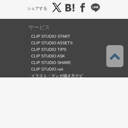
シェアする
サービス
CLIP STUDIO START
CLIP STUDIO ASSETS
CLIP STUDIO TIPS
CLIP STUDIO ASK
CLIP STUDIO SHARE
CLIP STUDIO.net
イラスト・マンガ描き方ナビ
オフィシャルSNS
言語
日本語