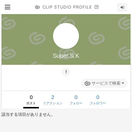
CLIP STUDIO PROFILE
Super.S.K
サービスで検索
0
2
0
0
ポスト
リアクション
フォロー
フォロワー
該当する項目がありません。