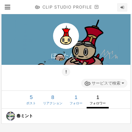
CLIP STUDIO PROFILE
ぽーたん。
サービスで検索
5
8
1
1
ポスト
リアクション
フォロー
フォロワー
春ミント