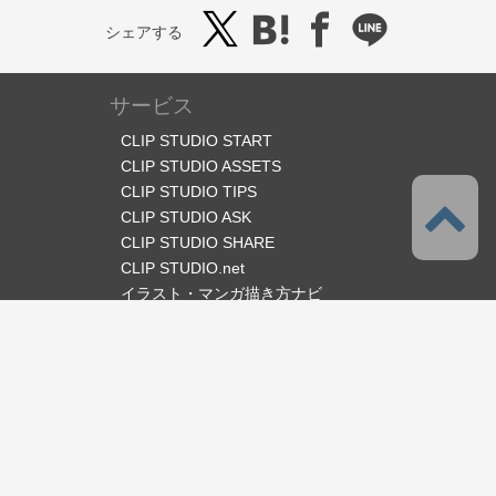
シェアする
サービス
CLIP STUDIO START
CLIP STUDIO ASSETS
CLIP STUDIO TIPS
CLIP STUDIO ASK
CLIP STUDIO SHARE
CLIP STUDIO.net
イラスト・マンガ描き方ナビ
オフィシャルSNS
言語
日本語