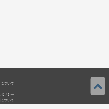
スについて
ーポリシー
標について
お問い合わせ