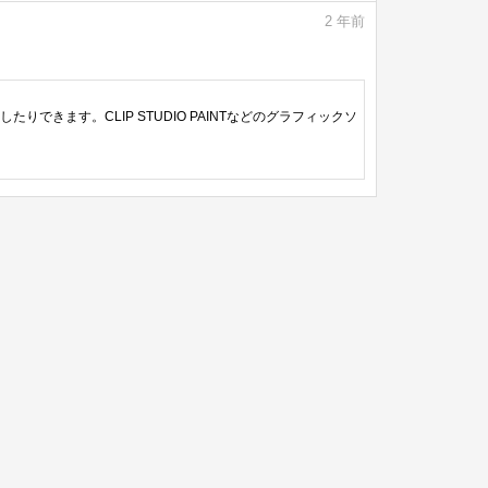
2
年前
きます。CLIP STUDIO PAINTなどのグラフィックソ