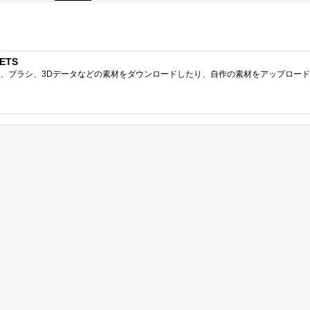
ETS
ブラシ、3Dデータなどの素材をダウンロードしたり、自作の素材をアップロードしたりで