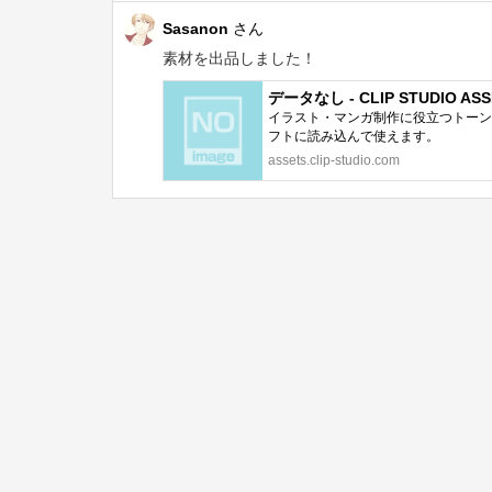
Sasanon
さん
素材を出品しました！
データなし - CLIP STUDIO ASS
イラスト・マンガ制作に役立つトーン、
フトに読み込んで使えます。
assets.clip-studio.com