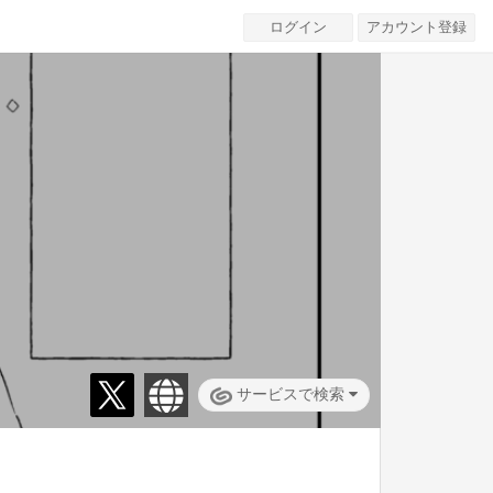
ログイン
アカウント登録
サービスで検索