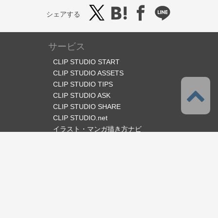
シェアする
サービス
CLIP STUDIO START
CLIP STUDIO ASSETS
CLIP STUDIO TIPS
CLIP STUDIO ASK
CLIP STUDIO SHARE
CLIP STUDIO.net
イラスト・マンガ描き方ナビ
オフィシャルSNS
言語
日本語