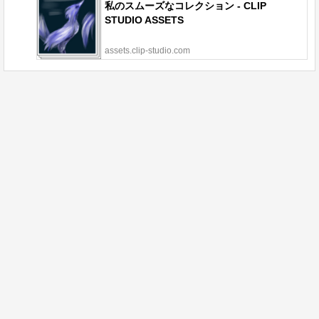
私のスムーズなコレクション - CLIP
STUDIO ASSETS
assets.clip-studio.com