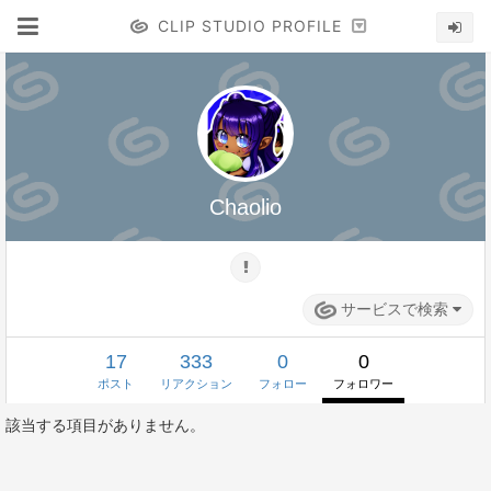
CLIP STUDIO PROFILE
Chaolio
サービスで検索
17
333
0
0
ポスト
リアクション
フォロー
フォロワー
該当する項目がありません。