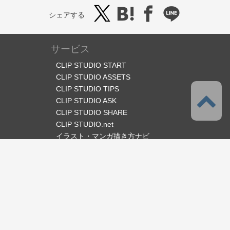
シェアする
サービス
CLIP STUDIO START
CLIP STUDIO ASSETS
CLIP STUDIO TIPS
CLIP STUDIO ASK
CLIP STUDIO SHARE
CLIP STUDIO.net
イラスト・マンガ描き方ナビ
オフィシャルSNS
言語
日本語