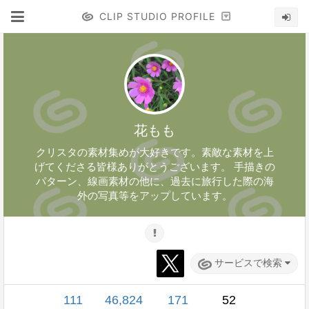
CLIP STUDIO PROFILE
花もも
クリスタの素材集めが大好きです。素敵な素材を上
げてくださる皆様ありがとうございます。 手描きの
パターン、線画素材の他に、過去に旅行した際の海
外の写真等をアップしています。
サービスで検索
111
46,824
171
52