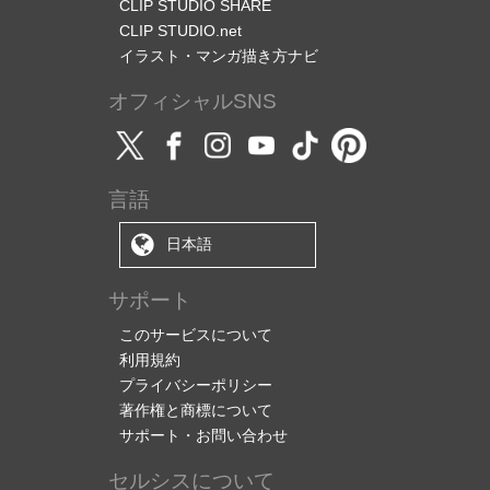
CLIP STUDIO SHARE
CLIP STUDIO.net
イラスト・マンガ描き方ナビ
オフィシャルSNS
言語
日本語
サポート
このサービスについて
利用規約
プライバシーポリシー
著作権と商標について
サポート・お問い合わせ
セルシスについて