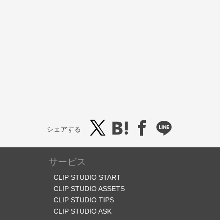
シェアする
サービス
CLIP STUDIO START
CLIP STUDIO ASSETS
CLIP STUDIO TIPS
CLIP STUDIO ASK