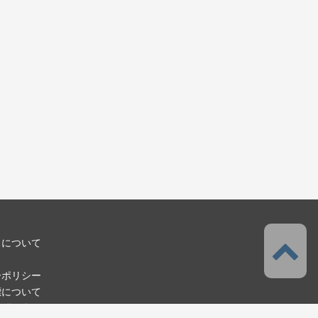
スについて
ーポリシー
標について
お問い合わせ