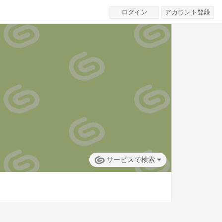
ログイン
アカウント登録
サービスで検索