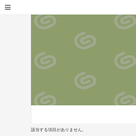
該当する項目がありません。