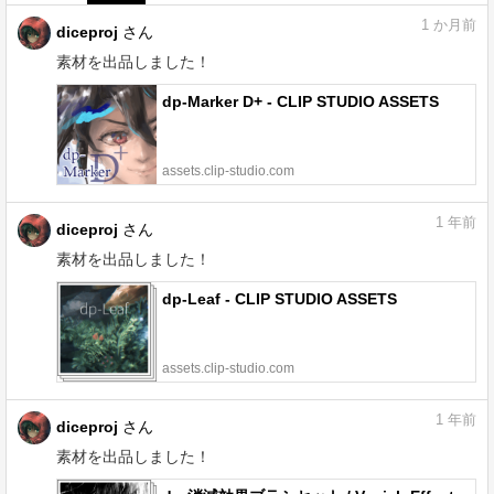
1
か月前
diceproj
さん
素材を出品しました！
dp-Marker D+ - CLIP STUDIO ASSETS
assets.clip-studio.com
1
年前
diceproj
さん
素材を出品しました！
dp-Leaf - CLIP STUDIO ASSETS
assets.clip-studio.com
1
年前
diceproj
さん
素材を出品しました！