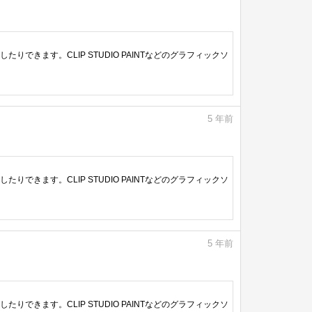
きます。CLIP STUDIO PAINTなどのグラフィックソ
5
年前
きます。CLIP STUDIO PAINTなどのグラフィックソ
5
年前
きます。CLIP STUDIO PAINTなどのグラフィックソ