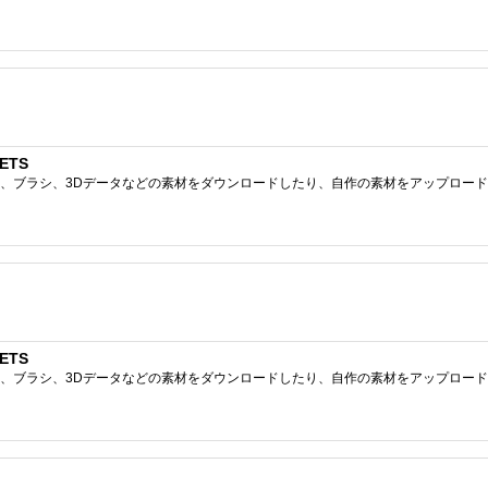
ETS
ブラシ、3Dデータなどの素材をダウンロードしたり、自作の素材をアップロードしたりで
ETS
ブラシ、3Dデータなどの素材をダウンロードしたり、自作の素材をアップロードしたりで