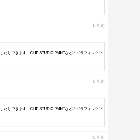
5
年前
きます。CLIP STUDIO PAINTなどのグラフィックソ
5
年前
きます。CLIP STUDIO PAINTなどのグラフィックソ
5
年前