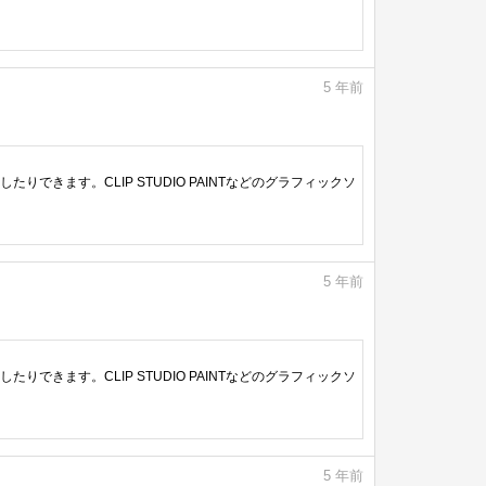
5
年前
きます。CLIP STUDIO PAINTなどのグラフィックソ
5
年前
きます。CLIP STUDIO PAINTなどのグラフィックソ
5
年前