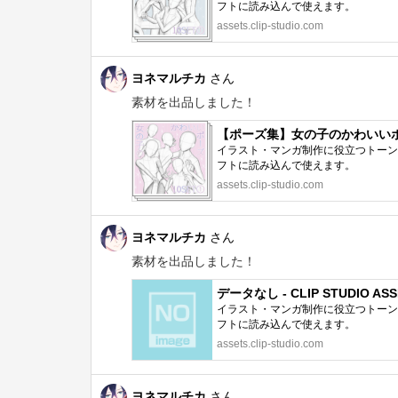
フトに読み込んで使えます。
assets.clip-studio.com
ヨネマルチカ
さん
素材を出品しました！
【ポーズ集】女の子のかわいいポーズ10
イラスト・マンガ制作に役立つトーン、
フトに読み込んで使えます。
assets.clip-studio.com
ヨネマルチカ
さん
素材を出品しました！
データなし - CLIP STUDIO ASS
イラスト・マンガ制作に役立つトーン、
フトに読み込んで使えます。
assets.clip-studio.com
ヨネマルチカ
さん