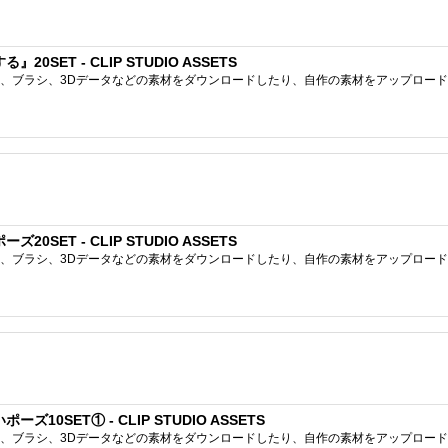
SET - CLIP STUDIO ASSETS
ブラシ、3Dデータなどの素材をダウンロードしたり、自作の素材をアップロードしたりで
SET - CLIP STUDIO ASSETS
ブラシ、3Dデータなどの素材をダウンロードしたり、自作の素材をアップロードしたりで
0SET① - CLIP STUDIO ASSETS
ブラシ、3Dデータなどの素材をダウンロードしたり、自作の素材をアップロードしたりで