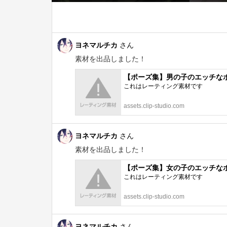
ヨネマルチカ
さん
素材を出品しました！
【ポーズ集】男の子のエッチなポーズ20
これはレーティング素材です
assets.clip-studio.com
ヨネマルチカ
さん
素材を出品しました！
【ポーズ集】女の子のエッチなポーズ20
これはレーティング素材です
assets.clip-studio.com
ヨネマルチカ
さん