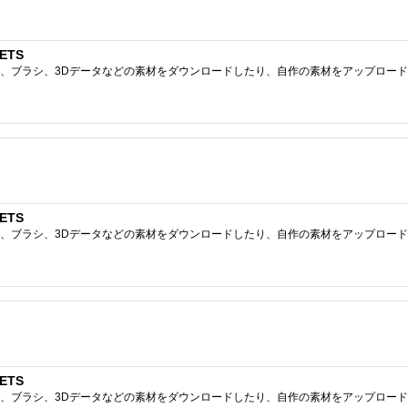
ETS
ブラシ、3Dデータなどの素材をダウンロードしたり、自作の素材をアップロードしたりで
ETS
ブラシ、3Dデータなどの素材をダウンロードしたり、自作の素材をアップロードしたりで
ETS
ブラシ、3Dデータなどの素材をダウンロードしたり、自作の素材をアップロードしたりで