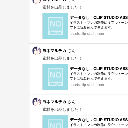
素材を出品しました！
データなし - CLIP STUDIO ASS
イラスト・マンガ制作に役立つトーン、
フトに読み込んで使えます。
assets.clip-studio.com
ヨネマルチカ
さん
素材を出品しました！
データなし - CLIP STUDIO ASS
イラスト・マンガ制作に役立つトーン、
フトに読み込んで使えます。
assets.clip-studio.com
ヨネマルチカ
さん
素材を出品しました！
データなし - CLIP STUDIO ASS
イラスト・マンガ制作に役立つトーン、