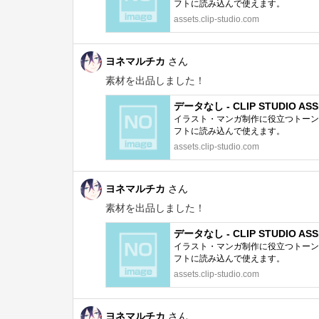
フトに読み込んで使えます。
assets.clip-studio.com
ヨネマルチカ
さん
素材を出品しました！
データなし - CLIP STUDIO ASS
イラスト・マンガ制作に役立つトーン、
フトに読み込んで使えます。
assets.clip-studio.com
ヨネマルチカ
さん
素材を出品しました！
データなし - CLIP STUDIO ASS
イラスト・マンガ制作に役立つトーン、
フトに読み込んで使えます。
assets.clip-studio.com
ヨネマルチカ
さん