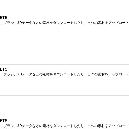
ETS
ブラシ、3Dデータなどの素材をダウンロードしたり、自作の素材をアップロードしたりで
ETS
ブラシ、3Dデータなどの素材をダウンロードしたり、自作の素材をアップロードしたりで
ETS
ブラシ、3Dデータなどの素材をダウンロードしたり、自作の素材をアップロードしたりで