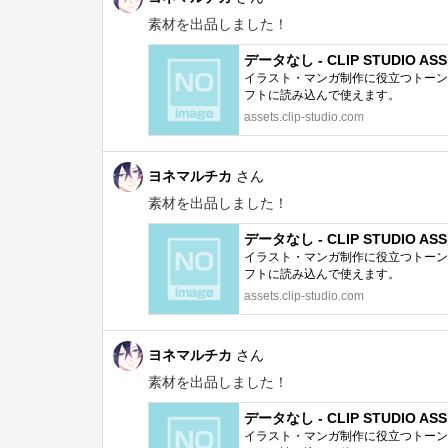
素材を出品しました！
データなし - CLIP STUDIO ASS
イラスト・マンガ制作に役立つトーン、
フトに読み込んで使えます。
assets.clip-studio.com
ヨネマルチカ
さん
素材を出品しました！
データなし - CLIP STUDIO ASS
イラスト・マンガ制作に役立つトーン、
フトに読み込んで使えます。
assets.clip-studio.com
ヨネマルチカ
さん
素材を出品しました！
データなし - CLIP STUDIO ASS
イラスト・マンガ制作に役立つトーン、