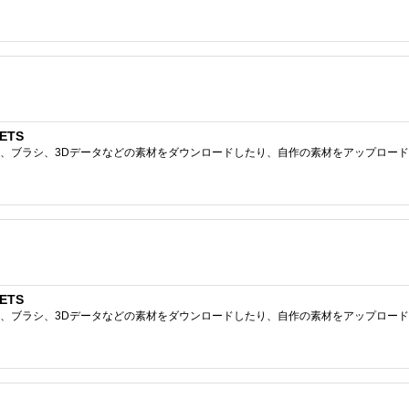
ETS
ブラシ、3Dデータなどの素材をダウンロードしたり、自作の素材をアップロードしたりで
ETS
ブラシ、3Dデータなどの素材をダウンロードしたり、自作の素材をアップロードしたりで