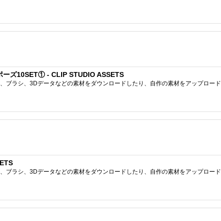
SET① - CLIP STUDIO ASSETS
ブラシ、3Dデータなどの素材をダウンロードしたり、自作の素材をアップロードしたりで
ETS
ブラシ、3Dデータなどの素材をダウンロードしたり、自作の素材をアップロードしたりで