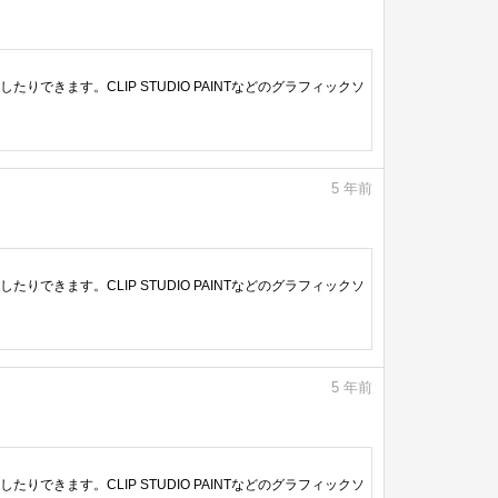
きます。CLIP STUDIO PAINTなどのグラフィックソ
5
年前
きます。CLIP STUDIO PAINTなどのグラフィックソ
5
年前
きます。CLIP STUDIO PAINTなどのグラフィックソ