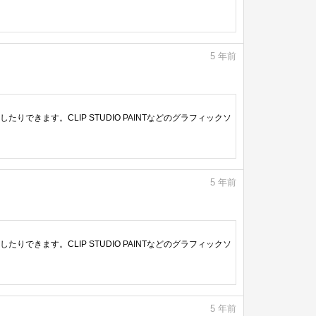
5
年前
きます。CLIP STUDIO PAINTなどのグラフィックソ
5
年前
きます。CLIP STUDIO PAINTなどのグラフィックソ
5
年前