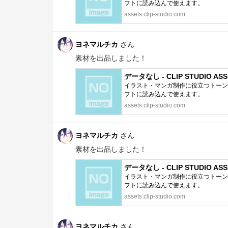
フトに読み込んで使えます。
assets.clip-studio.com
ヨネマルチカ
さん
素材を出品しました！
データなし - CLIP STUDIO ASS
イラスト・マンガ制作に役立つトーン、
フトに読み込んで使えます。
assets.clip-studio.com
ヨネマルチカ
さん
素材を出品しました！
データなし - CLIP STUDIO ASS
イラスト・マンガ制作に役立つトーン、
フトに読み込んで使えます。
assets.clip-studio.com
ヨネマルチカ
さん