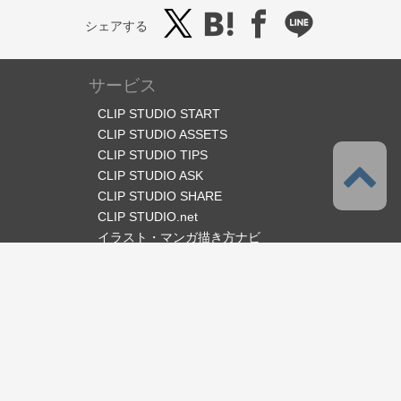
シェアする
サービス
CLIP STUDIO START
CLIP STUDIO ASSETS
CLIP STUDIO TIPS
CLIP STUDIO ASK
CLIP STUDIO SHARE
CLIP STUDIO.net
イラスト・マンガ描き方ナビ
オフィシャルSNS
言語
日本語