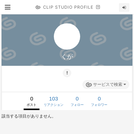
CLIP STUDIO PROFILE
くが
サービスで検索
0
103
0
0
ポスト
リアクション
フォロー
フォロワー
該当する項目がありません。