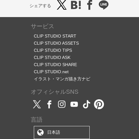
シェアする
サービス
CLIP STUDIO START
CLIP STUDIO ASSETS
CLIP STUDIO TIPS
CLIP STUDIO ASK
CLIP STUDIO SHARE
CLIP STUDIO.net
イラスト・マンガ描き方ナビ
オフィシャルSNS
言語
日本語