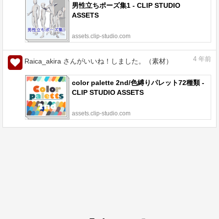
男性立ちポーズ集1 - CLIP STUDIO
ASSETS
assets.clip-studio.com
4
年前
Raica_akira さんがいいね！しました。（素材）
color palette 2nd/色縛りパレット72種類 -
CLIP STUDIO ASSETS
assets.clip-studio.com