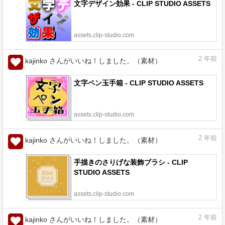
文字デザイン効果 - CLIP STUDIO ASSETS
assets.clip-studio.com
2
年前
kajinko さんがいいね！しました。（素材）
文字ペン玉手箱 - CLIP STUDIO ASSETS
assets.clip-studio.com
2
年前
kajinko さんがいいね！しました。（素材）
手描きのさりげな装飾ブラシ - CLIP
STUDIO ASSETS
assets.clip-studio.com
2
年前
kajinko さんがいいね！しました。（素材）