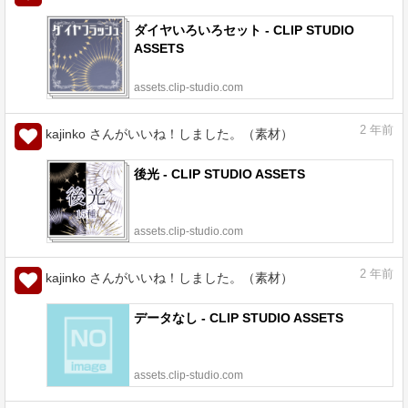
ダイヤいろいろセット - CLIP STUDIO
ASSETS
assets.clip-studio.com
2
年前
kajinko さんがいいね！しました。（素材）
後光 - CLIP STUDIO ASSETS
assets.clip-studio.com
2
年前
kajinko さんがいいね！しました。（素材）
データなし - CLIP STUDIO ASSETS
assets.clip-studio.com