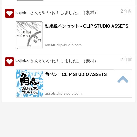
2
年前
kajinko さんがいいね！しました。（素材）
効果線ペンセット - CLIP STUDIO ASSETS
assets.clip-studio.com
2
年前
kajinko さんがいいね！しました。（素材）
角ペン - CLIP STUDIO ASSETS
assets.clip-studio.com
2
年前
kajinko さんがいいね！しました。（素材）
星ブラシ - CLIP STUDIO ASSETS