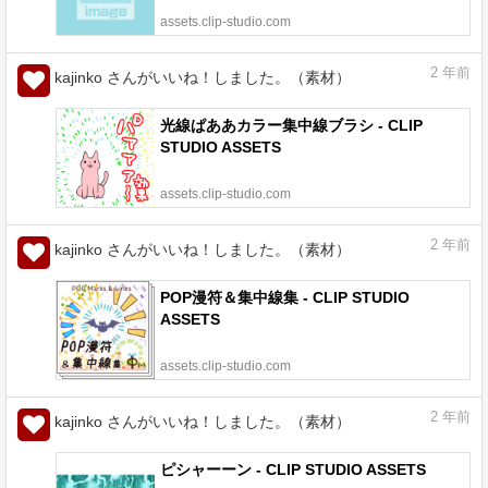
assets.clip-studio.com
2
年前
kajinko さんがいいね！しました。（素材）
光線ぱああカラー集中線ブラシ - CLIP
STUDIO ASSETS
assets.clip-studio.com
2
年前
kajinko さんがいいね！しました。（素材）
POP漫符＆集中線集 - CLIP STUDIO
ASSETS
assets.clip-studio.com
2
年前
kajinko さんがいいね！しました。（素材）
ピシャーーン - CLIP STUDIO ASSETS