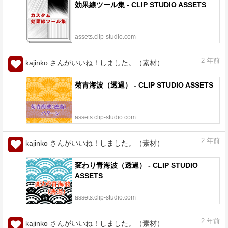
効果線ツール集 - CLIP STUDIO ASSETS
assets.clip-studio.com
2
年前
kajinko さんがいいね！しました。（素材）
菊青海波（透過） - CLIP STUDIO ASSETS
assets.clip-studio.com
2
年前
kajinko さんがいいね！しました。（素材）
変わり青海波（透過） - CLIP STUDIO
ASSETS
assets.clip-studio.com
2
年前
kajinko さんがいいね！しました。（素材）