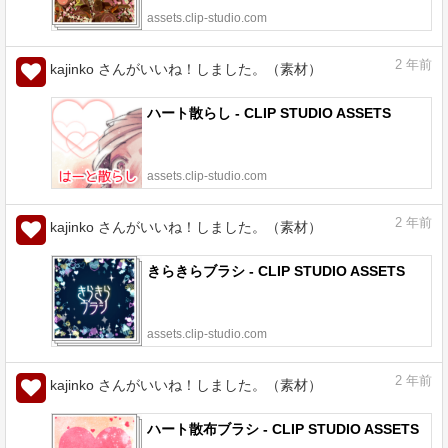
assets.clip-studio.com
2
年前
kajinko さんがいいね！しました。（素材）
ハート散らし - CLIP STUDIO ASSETS
assets.clip-studio.com
2
年前
kajinko さんがいいね！しました。（素材）
きらきらブラシ - CLIP STUDIO ASSETS
assets.clip-studio.com
2
年前
kajinko さんがいいね！しました。（素材）
ハート散布ブラシ - CLIP STUDIO ASSETS