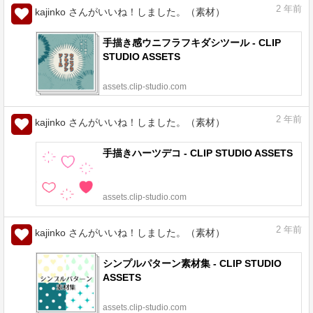
2
年前
kajinko さんがいいね！しました。（素材）
手描き感ウニフラフキダシツール - CLIP
STUDIO ASSETS
assets.clip-studio.com
2
年前
kajinko さんがいいね！しました。（素材）
手描きハーツデコ - CLIP STUDIO ASSETS
assets.clip-studio.com
2
年前
kajinko さんがいいね！しました。（素材）
シンプルパターン素材集 - CLIP STUDIO
ASSETS
assets.clip-studio.com