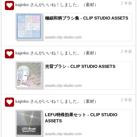
2
年前
kajinko さんがいいね！しました。（素材）
極細和柄ブラシ集 - CLIP STUDIO ASSETS
assets.clip-studio.com
2
年前
kajinko さんがいいね！しました。（素材）
光背ブラシ - CLIP STUDIO ASSETS
assets.clip-studio.com
2
年前
kajinko さんがいいね！しました。（素材）
LEFU特殊効果セット - CLIP STUDIO
ASSETS
assets.clip-studio.com