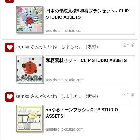
日本の伝統文様&和柄ブラシセット - CLIP
STUDIO ASSETS
assets.clip-studio.com
2
年前
kajinko さんがいいね！しました。（素材）
和柄素材セット - CLIP STUDIO ASSETS
assets.clip-studio.com
2
年前
kajinko さんがいいね！しました。（素材）
sbゆるトーンブラシ - CLIP STUDIO
ASSETS
assets.clip-studio.com