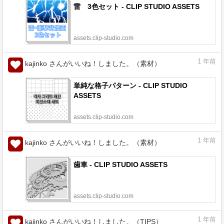
雷 3色セット - CLIP STUDIO ASSETS
assets.clip-studio.com
1
年前
kajinko さんがいいね！しました。（素材）
単純な格子パターン - CLIP STUDIO
ASSETS
assets.clip-studio.com
1
年前
kajinko さんがいいね！しました。（素材）
歯車 - CLIP STUDIO ASSETS
assets.clip-studio.com
1
年前
kajinko さんがいいね！しました。（TIPS）