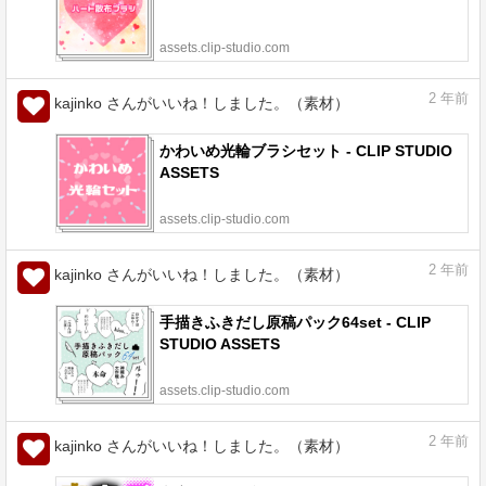
assets.clip-studio.com
2
年前
kajinko さんがいいね！しました。（素材）
かわいめ光輪ブラシセット - CLIP STUDIO
ASSETS
assets.clip-studio.com
2
年前
kajinko さんがいいね！しました。（素材）
手描きふきだし原稿パック64set - CLIP
STUDIO ASSETS
assets.clip-studio.com
2
年前
kajinko さんがいいね！しました。（素材）