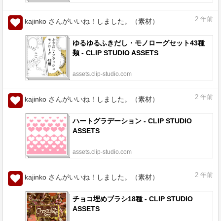
2
年前
kajinko さんがいいね！しました。（素材）
ゆるゆるふきだし・モノローグセット43種
類 - CLIP STUDIO ASSETS
assets.clip-studio.com
2
年前
kajinko さんがいいね！しました。（素材）
ハートグラデーション - CLIP STUDIO
ASSETS
assets.clip-studio.com
2
年前
kajinko さんがいいね！しました。（素材）
チョコ埋めブラシ18種 - CLIP STUDIO
ASSETS