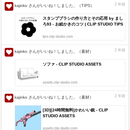
2
年前
kajinko さんがいいね！しました。（TIPS）
スタンプブラシの作り方とその応用 by まし
ろ93 - お絵かきのコツ | CLIP STUDIO TIPS
tips.clip-studio.com
2
年前
kajinko さんがいいね！しました。（素材）
ソファ - CLIP STUDIO ASSETS
assets.clip-studio.com
2
年前
kajinko さんがいいね！しました。（素材）
[3D][24時間無料]かわいい銃 - CLIP
STUDIO ASSETS
assets.clip-studio.com