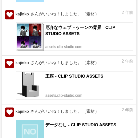
2
年前
kajinko さんがいいね！しました。（素材）
厄介なウェブトゥーンの背景 - CLIP
STUDIO ASSETS
assets.clip-studio.com
2
年前
kajinko さんがいいね！しました。（素材）
王座 - CLIP STUDIO ASSETS
assets.clip-studio.com
2
年前
kajinko さんがいいね！しました。（素材）
データなし - CLIP STUDIO ASSETS