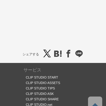
シェアする
サービス
CLIP STUDIO START
CLIP STUDIO ASSETS
CLIP STUDIO TIPS
CLIP STUDIO ASK
CLIP STUDIO SHARE
CLIP STUDIO.net