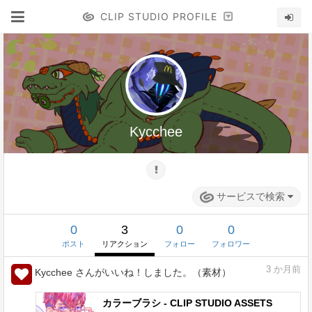
CLIP STUDIO PROFILE
Kycchee
サービスで検索
0
3
0
0
ポスト
リアクション
フォロー
フォロワー
3
か月前
Kycchee さんがいいね！しました。（素材）
カラーブラシ - CLIP STUDIO ASSETS