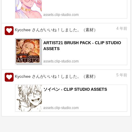
assets.clip-studio.com
4
年前
Kycchee さんがいいね！しました。（素材）
ARTIST21 BRUSH PACK - CLIP STUDIO
ASSETS
assets.clip-studio.com
5
年前
Kycchee さんがいいね！しました。（素材）
ソイペン - CLIP STUDIO ASSETS
assets.clip-studio.com