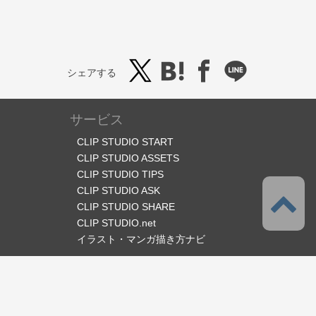
シェアする
サービス
CLIP STUDIO START
CLIP STUDIO ASSETS
CLIP STUDIO TIPS
CLIP STUDIO ASK
CLIP STUDIO SHARE
CLIP STUDIO.net
イラスト・マンガ描き方ナビ
オフィシャルSNS