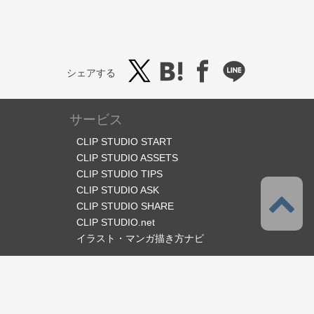
シェアする
サービス
CLIP STUDIO START
CLIP STUDIO ASSETS
CLIP STUDIO TIPS
CLIP STUDIO ASK
CLIP STUDIO SHARE
CLIP STUDIO.net
イラスト・マンガ描き方ナビ
オフィシャルSNS