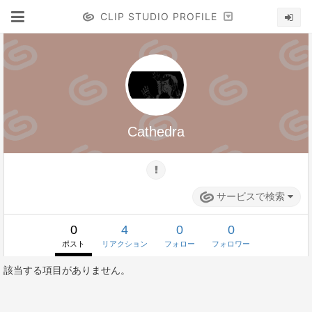
CLIP STUDIO PROFILE
Cathedra
サービスで検索
0
4
0
0
ポスト
リアクション
フォロー
フォロワー
該当する項目がありません。