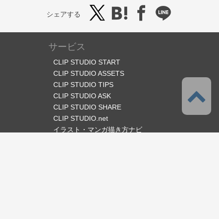
シェアする
サービス
CLIP STUDIO START
CLIP STUDIO ASSETS
CLIP STUDIO TIPS
CLIP STUDIO ASK
CLIP STUDIO SHARE
CLIP STUDIO.net
イラスト・マンガ描き方ナビ
オフィシャルSNS
言語
日本語