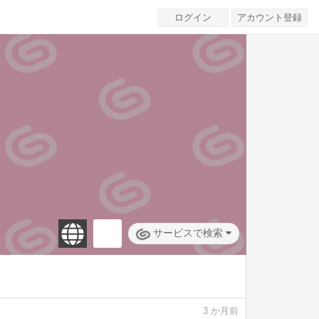
ログイン
アカウント登録
サービスで検索
3
か月前