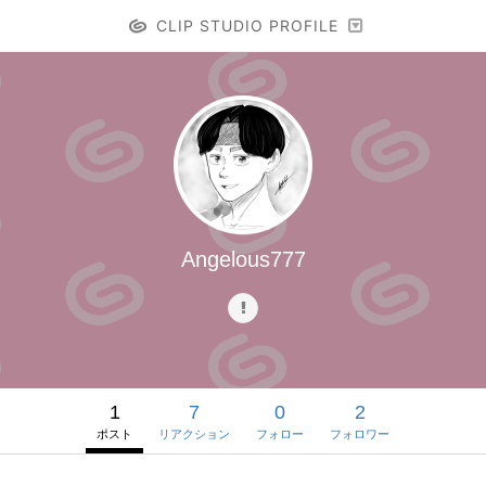
CLIP STUDIO PROFILE
Angelous777
1
7
0
2
ポスト
リアクション
フォロー
フォロワー