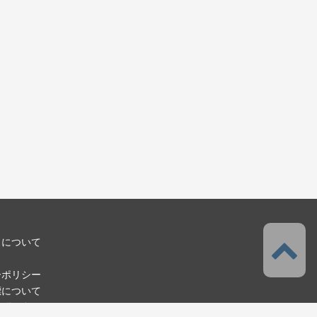
スについて
ーポリシー
標について
お問い合わせ