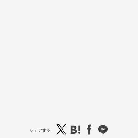
シェアする