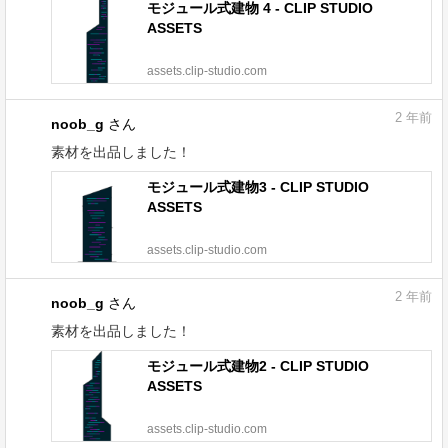
モジュール式建物 4 - CLIP STUDIO
ASSETS
assets.clip-studio.com
2
年前
noob_g
さん
素材を出品しました！
モジュール式建物3 - CLIP STUDIO
ASSETS
assets.clip-studio.com
2
年前
noob_g
さん
素材を出品しました！
モジュール式建物2 - CLIP STUDIO
ASSETS
assets.clip-studio.com