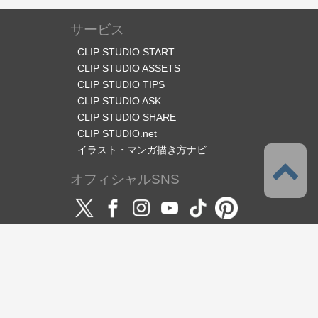
サービス
CLIP STUDIO START
CLIP STUDIO ASSETS
CLIP STUDIO TIPS
CLIP STUDIO ASK
CLIP STUDIO SHARE
CLIP STUDIO.net
イラスト・マンガ描き方ナビ
オフィシャルSNS
言語
日本語
サポート