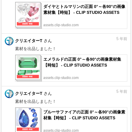
ダイヤとトルマリンの正面 0°～各90°の画像
素材集【時短】 - CLIP STUDIO ASSETS
assets.clip-studio.com
5
年前
クリエイターT
さん
素材を出品しました！
エメラルドの正面 0°～各90°の画像素材集
【時短】 - CLIP STUDIO ASSETS
assets.clip-studio.com
5
年前
クリエイターT
さん
素材を出品しました！
ブルーサファイアの正面 0°～各90°の画像素
材集【時短】 - CLIP STUDIO ASSETS
assets.clip-studio.com