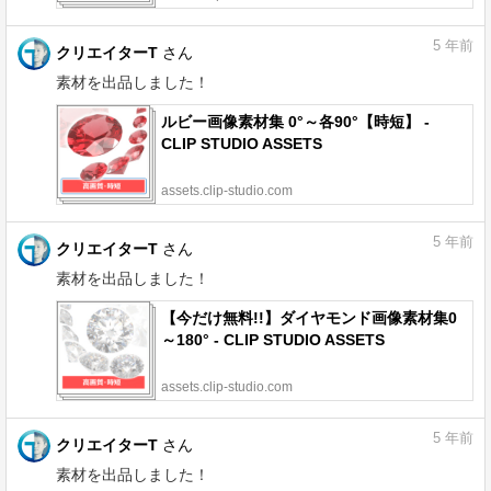
5
年前
クリエイターT
さん
素材を出品しました！
ルビー画像素材集 0°～各90°【時短】 -
CLIP STUDIO ASSETS
assets.clip-studio.com
5
年前
クリエイターT
さん
素材を出品しました！
【今だけ無料!!】ダイヤモンド画像素材集0
～180° - CLIP STUDIO ASSETS
assets.clip-studio.com
5
年前
クリエイターT
さん
素材を出品しました！