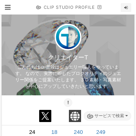
CLIP STUDIO PROFILE
クリエイターT
こんにちは☺ 普段はジュエリー職人をやっていま
す。 なので、実際に即したプロクオリティのジュエ
リー関係をご提案いたします。 ３Ｄ素材・写真素材
を中心にアップしていきたいと思います。
サービスで検索
24
18
240
249