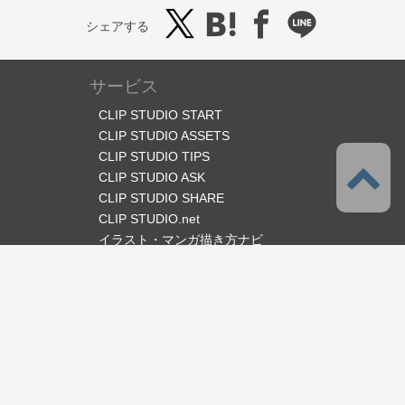
シェアする
サービス
CLIP STUDIO START
CLIP STUDIO ASSETS
CLIP STUDIO TIPS
CLIP STUDIO ASK
CLIP STUDIO SHARE
CLIP STUDIO.net
イラスト・マンガ描き方ナビ
オフィシャルSNS
言語
日本語