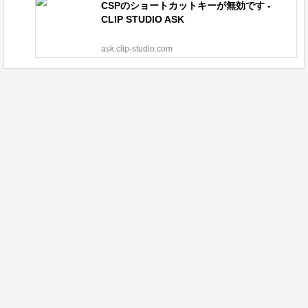
CSPのショートカットキーが無効です -
CLIP STUDIO ASK
ask.clip-studio.com