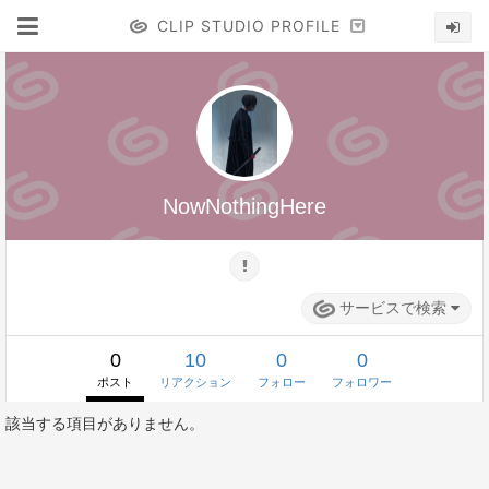
CLIP STUDIO PROFILE
NowNothingHere
サービスで検索
0
10
0
0
ポスト
リアクション
フォロー
フォロワー
該当する項目がありません。