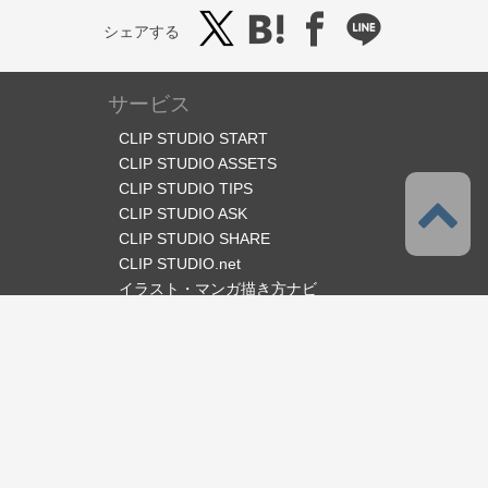
シェアする
サービス
CLIP STUDIO START
CLIP STUDIO ASSETS
CLIP STUDIO TIPS
CLIP STUDIO ASK
CLIP STUDIO SHARE
CLIP STUDIO.net
イラスト・マンガ描き方ナビ
オフィシャルSNS
言語
日本語