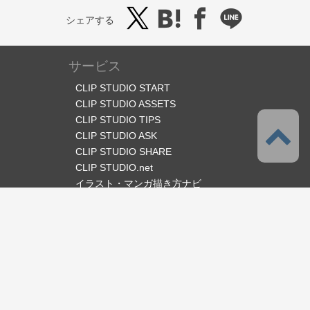
シェアする
サービス
CLIP STUDIO START
CLIP STUDIO ASSETS
CLIP STUDIO TIPS
CLIP STUDIO ASK
CLIP STUDIO SHARE
CLIP STUDIO.net
イラスト・マンガ描き方ナビ
オフィシャルSNS
言語
日本語