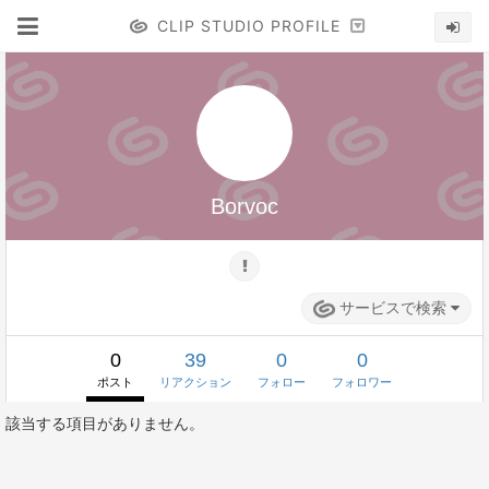
CLIP STUDIO PROFILE
Borvoc
サービスで検索
0
39
0
0
ポスト
リアクション
フォロー
フォロワー
該当する項目がありません。