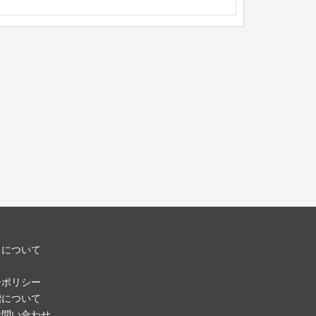
スについて
ーポリシー
標について
お問い合わせ