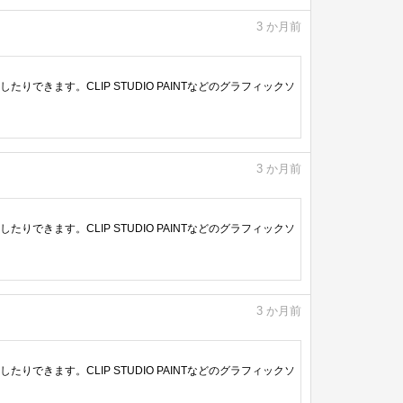
3
か月前
きます。CLIP STUDIO PAINTなどのグラフィックソ
3
か月前
きます。CLIP STUDIO PAINTなどのグラフィックソ
3
か月前
きます。CLIP STUDIO PAINTなどのグラフィックソ