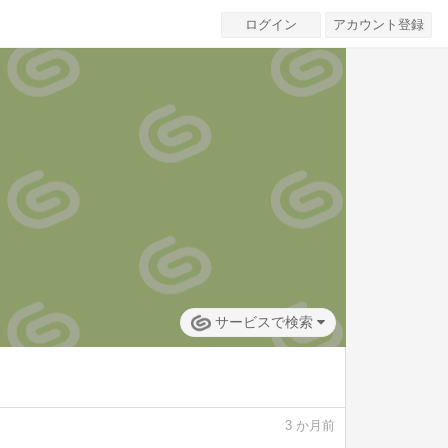
ログイン
アカウント登録
サービスで検索
3
か月前