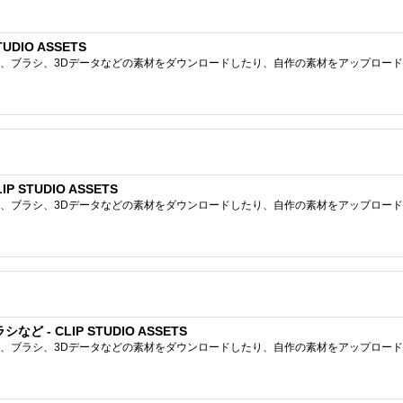
DIO ASSETS
ブラシ、3Dデータなどの素材をダウンロードしたり、自作の素材をアップロードしたりで
 STUDIO ASSETS
ブラシ、3Dデータなどの素材をダウンロードしたり、自作の素材をアップロードしたりで
- CLIP STUDIO ASSETS
ブラシ、3Dデータなどの素材をダウンロードしたり、自作の素材をアップロードしたりで