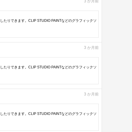
3
か月前
きます。CLIP STUDIO PAINTなどのグラフィックソ
3
か月前
きます。CLIP STUDIO PAINTなどのグラフィックソ
3
か月前
きます。CLIP STUDIO PAINTなどのグラフィックソ