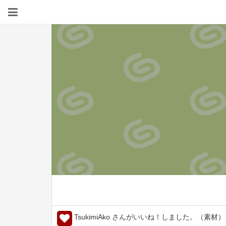
TsukimiAko さんがいいね！しました。（素材）