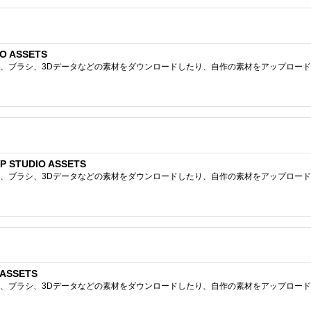
O ASSETS
ブラシ、3Dデータなどの素材をダウンロードしたり、自作の素材をアップロードしたりで
STUDIO ASSETS
ブラシ、3Dデータなどの素材をダウンロードしたり、自作の素材をアップロードしたりで
ASSETS
ブラシ、3Dデータなどの素材をダウンロードしたり、自作の素材をアップロードしたりで