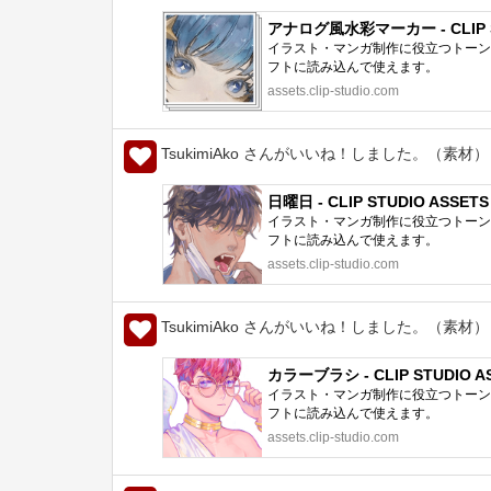
アナログ風水彩マーカー - CLIP S
イラスト・マンガ制作に役立つトーン、
フトに読み込んで使えます。
assets.clip-studio.com
TsukimiAko さんがいいね！しました。（素材）
日曜日 - CLIP STUDIO ASSETS
イラスト・マンガ制作に役立つトーン、
フトに読み込んで使えます。
assets.clip-studio.com
TsukimiAko さんがいいね！しました。（素材）
カラーブラシ - CLIP STUDIO A
イラスト・マンガ制作に役立つトーン、
フトに読み込んで使えます。
assets.clip-studio.com