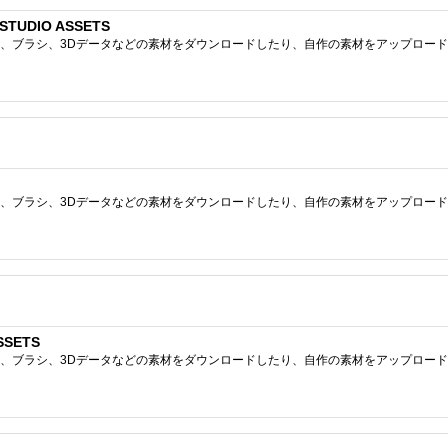
TUDIO ASSETS
ブラシ、3Dデータなどの素材をダウンロードしたり、自作の素材をアップロードしたりで
ブラシ、3Dデータなどの素材をダウンロードしたり、自作の素材をアップロードしたりで
SSETS
ブラシ、3Dデータなどの素材をダウンロードしたり、自作の素材をアップロードしたりで