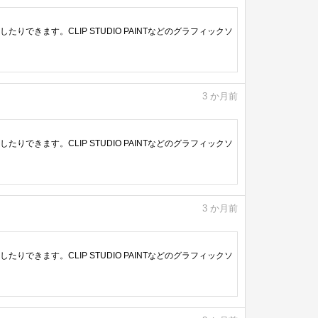
きます。CLIP STUDIO PAINTなどのグラフィックソ
3
か月前
きます。CLIP STUDIO PAINTなどのグラフィックソ
3
か月前
きます。CLIP STUDIO PAINTなどのグラフィックソ