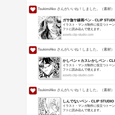
TsukimiAko さんがいいね！しました。（素材）
ガサ伽サ線画ペン - CLIP STUDI
イラスト・マンガ制作に役立つトーン、
フトに読み込んで使えます。
assets.clip-studio.com
TsukimiAko さんがいいね！しました。（素材）
かしペン＋カスレかしペン - CLIP 
イラスト・マンガ制作に役立つトーン、
フトに読み込んで使えます。
assets.clip-studio.com
TsukimiAko さんがいいね！しました。（素材）
しんでないペン - CLIP STUDIO 
イラスト・マンガ制作に役立つトーン、
フトに読み込んで使えます。