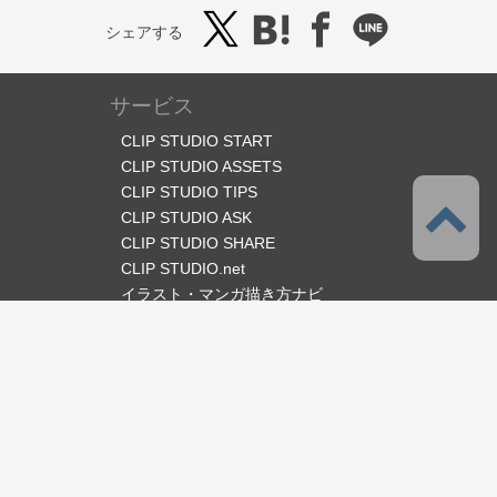
シェアする
サービス
CLIP STUDIO START
CLIP STUDIO ASSETS
CLIP STUDIO TIPS
CLIP STUDIO ASK
CLIP STUDIO SHARE
CLIP STUDIO.net
イラスト・マンガ描き方ナビ
オフィシャルSNS
言語
日本語