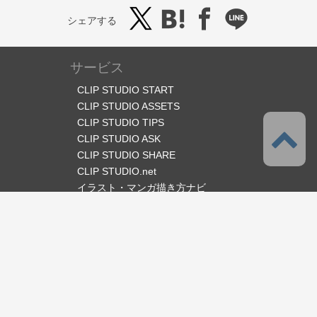
シェアする
サービス
CLIP STUDIO START
CLIP STUDIO ASSETS
CLIP STUDIO TIPS
CLIP STUDIO ASK
CLIP STUDIO SHARE
CLIP STUDIO.net
イラスト・マンガ描き方ナビ
オフィシャルSNS
言語
日本語