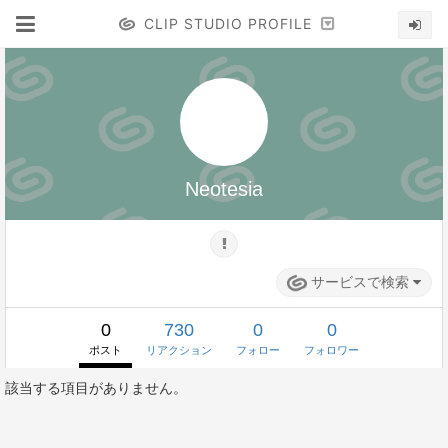
CLIP STUDIO PROFILE
Neotesia
サービスで検索
0
730
0
0
ポスト
リアクション
フォロー
フォロワー
該当する項目がありません。