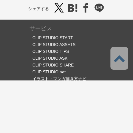
シェアする
サービス
CLIP STUDIO START
CLIP STUDIO ASSETS
CLIP STUDIO TIPS
CLIP STUDIO ASK
CLIP STUDIO SHARE
CLIP STUDIO.net
イラスト・マンガ描き方ナビ
オフィシャルSNS
言語
日本語