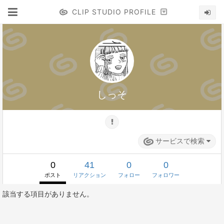
CLIP STUDIO PROFILE
しっそ
サービスで検索
0
41
0
0
ポスト
リアクション
フォロー
フォロワー
該当する項目がありません。