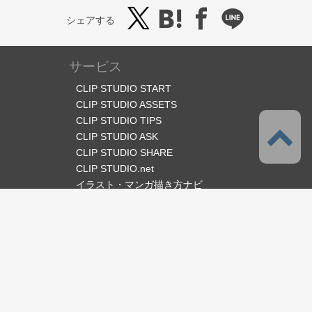
シェアする
サービス
CLIP STUDIO START
CLIP STUDIO ASSETS
CLIP STUDIO TIPS
CLIP STUDIO ASK
CLIP STUDIO SHARE
CLIP STUDIO.net
イラスト・マンガ描き方ナビ
オフィシャルSNS
言語
日本語