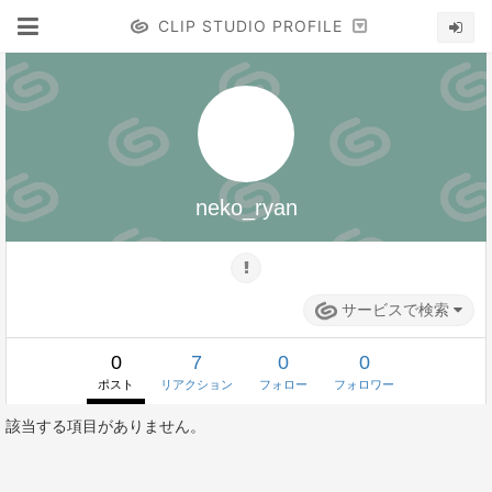
CLIP STUDIO PROFILE
neko_ryan
サービスで検索
0
7
0
0
ポスト
リアクション
フォロー
フォロワー
該当する項目がありません。