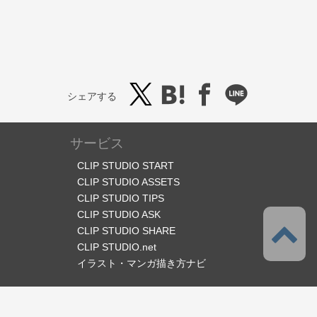
シェアする
サービス
CLIP STUDIO START
CLIP STUDIO ASSETS
CLIP STUDIO TIPS
CLIP STUDIO ASK
CLIP STUDIO SHARE
CLIP STUDIO.net
イラスト・マンガ描き方ナビ
オフィシャルSNS