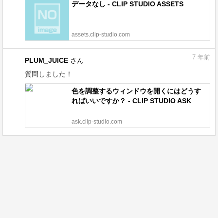
データなし - CLIP STUDIO ASSETS
assets.clip-studio.com
7
年前
PLUM_JUICE
さん
質問しました！
色を調整するウィンドウを開くにはどうす
ればいいですか？ - CLIP STUDIO ASK
ask.clip-studio.com