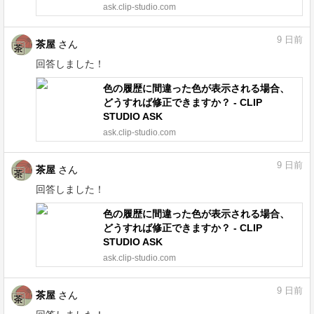
ask.clip-studio.com
9
日前
茶屋
さん
回答しました！
色の履歴に間違った色が表示される場合、
どうすれば修正できますか？ - CLIP
STUDIO ASK
ask.clip-studio.com
9
日前
茶屋
さん
回答しました！
色の履歴に間違った色が表示される場合、
どうすれば修正できますか？ - CLIP
STUDIO ASK
ask.clip-studio.com
9
日前
茶屋
さん