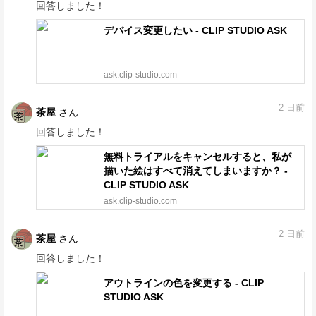
回答しました！
デバイス変更したい - CLIP STUDIO ASK
ask.clip-studio.com
2
日前
茶屋
さん
回答しました！
無料トライアルをキャンセルすると、私が
描いた絵はすべて消えてしまいますか？ -
CLIP STUDIO ASK
ask.clip-studio.com
2
日前
茶屋
さん
回答しました！
アウトラインの色を変更する - CLIP
STUDIO ASK