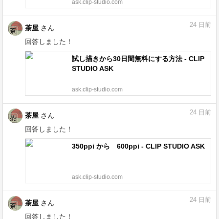
ask.clip-studio.com
24
日前
茶屋
さん
回答しました！
試し描きから30日間無料にする方法 - CLIP
STUDIO ASK
ask.clip-studio.com
24
日前
茶屋
さん
回答しました！
350ppi から 600ppi - CLIP STUDIO ASK
ask.clip-studio.com
24
日前
茶屋
さん
回答しました！