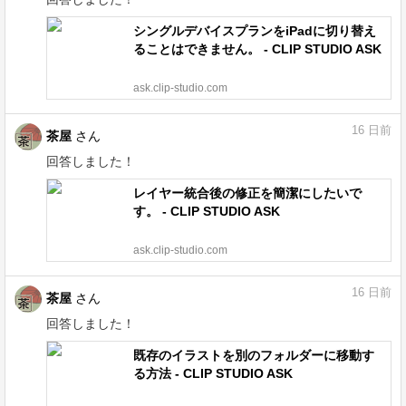
シングルデバイスプランをiPadに切り替え
ることはできません。 - CLIP STUDIO ASK
ask.clip-studio.com
16
日前
茶屋
さん
回答しました！
レイヤー統合後の修正を簡潔にしたいで
す。 - CLIP STUDIO ASK
ask.clip-studio.com
16
日前
茶屋
さん
回答しました！
既存のイラストを別のフォルダーに移動す
る方法 - CLIP STUDIO ASK