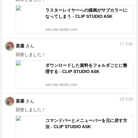
ラスターレイヤーへの描画がサブカラーに
なってしまう - CLIP STUDIO ASK
ask.clip-studio.com
17
日前
茶屋
さん
回答しました！
ダウンロードした資料をフォルダごとに整
理する - CLIP STUDIO ASK
ask.clip-studio.com
18
日前
茶屋
さん
回答しました！
コマンドバーとメニューバーを元に戻す方
法 - CLIP STUDIO ASK