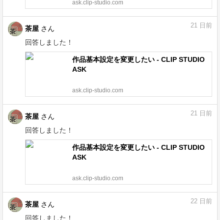
ask.clip-studio.com
21
日前
茶屋
さん
回答しました！
作品基本設定を変更したい - CLIP STUDIO
ASK
ask.clip-studio.com
21
日前
茶屋
さん
回答しました！
作品基本設定を変更したい - CLIP STUDIO
ASK
ask.clip-studio.com
22
日前
茶屋
さん
回答しました！