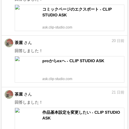
コミックページのエクスポート - CLIP
STUDIO ASK
ask.clip-studio.com
20
日前
茶屋
さん
回答しました！
proからexへ - CLIP STUDIO ASK
ask.clip-studio.com
21
日前
茶屋
さん
回答しました！
作品基本設定を変更したい - CLIP STUDIO
ASK