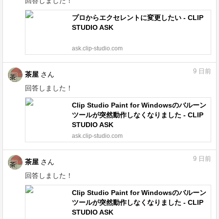
回答しました！
プロからエクセレントに変更したい - CLIP
STUDIO ASK
ask.clip-studio.com
9
日前
茶屋
さん
回答しました！
Clip Studio Paint for Windowsのバルーン
ツールが突然動作しなくなりました - CLIP
STUDIO ASK
ask.clip-studio.com
9
日前
茶屋
さん
回答しました！
Clip Studio Paint for Windowsのバルーン
ツールが突然動作しなくなりました - CLIP
STUDIO ASK