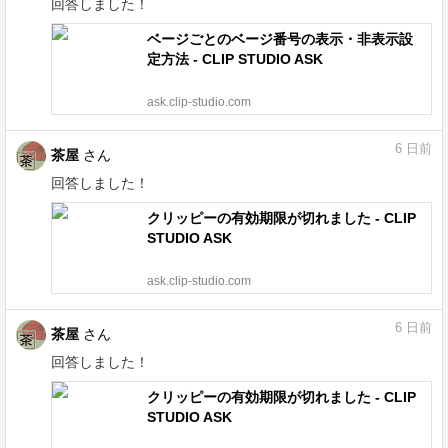
回答しました！
ベージごとのベージ番号の表示・非表示設
定方法 - CLIP STUDIO ASK
ask.clip-studio.com
6
日前
茶屋
さん
回答しました！
クリッピーの有効期限が切れました - CLIP
STUDIO ASK
ask.clip-studio.com
6
日前
茶屋
さん
回答しました！
クリッピーの有効期限が切れました - CLIP
STUDIO ASK