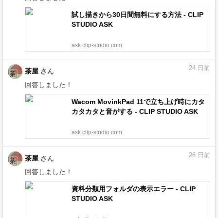
試し描きから30日間無料にする方法 - CLIP
STUDIO ASK
ask.clip-studio.com
24
日前
茶屋
さん
回答しました！
Wacom MovinkPad 11で立ち上げ時にカタ
カタカタと音がする - CLIP STUDIO ASK
ask.clip-studio.com
26
日前
茶屋
さん
回答しました！
資料分類用フォルダの表示エラー - CLIP
STUDIO ASK