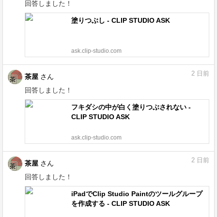
回答しました！
塗りつぶし - CLIP STUDIO ASK
ask.clip-studio.com
2
日前
茶屋
さん
回答しました！
フキダシの中が白く塗りつぶされない -
CLIP STUDIO ASK
ask.clip-studio.com
2
日前
茶屋
さん
回答しました！
iPadでClip Studio Paintのツールグループ
を作成する - CLIP STUDIO ASK