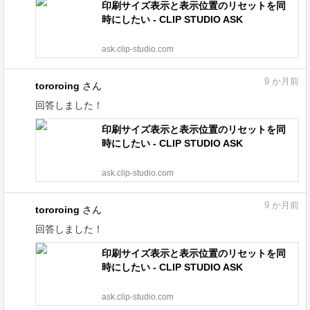
印刷サイズ表示と表示位置のリセットを同
時にしたい - CLIP STUDIO ASK
ask.clip-studio.com
9
か月前
tororoing
さん
回答しました！
印刷サイズ表示と表示位置のリセットを同
時にしたい - CLIP STUDIO ASK
ask.clip-studio.com
9
か月前
tororoing
さん
回答しました！
印刷サイズ表示と表示位置のリセットを同
時にしたい - CLIP STUDIO ASK
ask.clip-studio.com