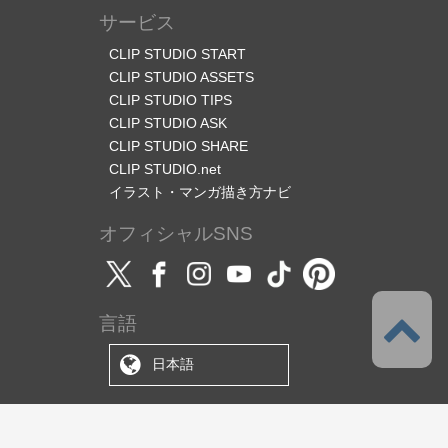
サービス
CLIP STUDIO START
CLIP STUDIO ASSETS
CLIP STUDIO TIPS
CLIP STUDIO ASK
CLIP STUDIO SHARE
CLIP STUDIO.net
イラスト・マンガ描き方ナビ
オフィシャルSNS
言語
日本語
サポート
このサービスについて