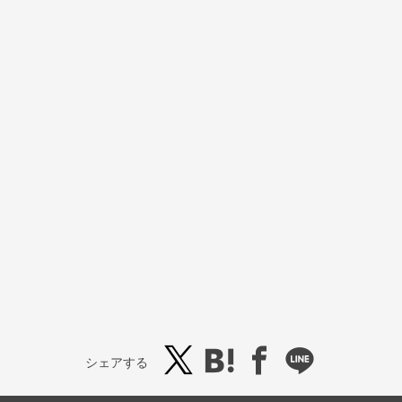
シェアする