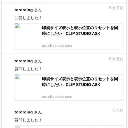
9
か月前
tororoing
さん
回答しました！
印刷サイズ表示と表示位置のリセットを同
時にしたい - CLIP STUDIO ASK
ask.clip-studio.com
9
か月前
tororoing
さん
質問しました！
印刷サイズ表示と表示位置のリセットを同
時にしたい - CLIP STUDIO ASK
ask.clip-studio.com
1
年前
tororoing
さん
質問しました！