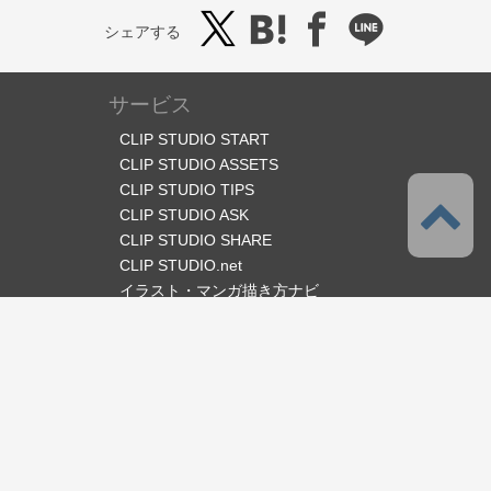
シェアする
サービス
CLIP STUDIO START
CLIP STUDIO ASSETS
CLIP STUDIO TIPS
CLIP STUDIO ASK
CLIP STUDIO SHARE
CLIP STUDIO.net
イラスト・マンガ描き方ナビ
オフィシャルSNS
言語
日本語