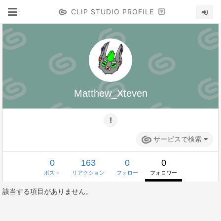
CLIP STUDIO PROFILE
Matthew_Xteven
サービスで検索
0
163
0
0
ポスト
リアクション
フォロー
フォロワー
該当する項目がありません。