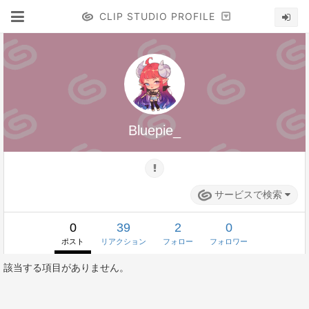
CLIP STUDIO PROFILE
Bluepie_
サービスで検索
0
39
2
0
ポスト
リアクション
フォロー
フォロワー
該当する項目がありません。