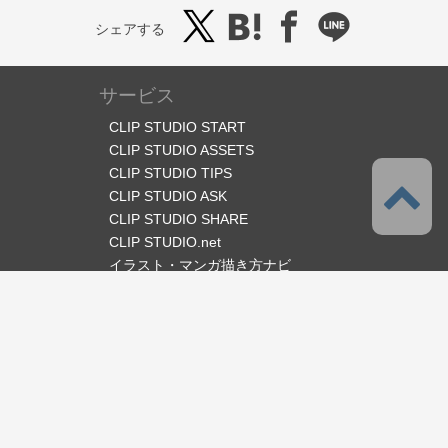
シェアする
サービス
CLIP STUDIO START
CLIP STUDIO ASSETS
CLIP STUDIO TIPS
CLIP STUDIO ASK
CLIP STUDIO SHARE
CLIP STUDIO.net
イラスト・マンガ描き方ナビ
オフィシャルSNS
言語
日本語