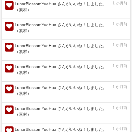
1
か月前
LunarBlossomYueHua さんがいいね！しました。
（素材）
1
か月前
LunarBlossomYueHua さんがいいね！しました。
（素材）
1
か月前
LunarBlossomYueHua さんがいいね！しました。
（素材）
1
か月前
LunarBlossomYueHua さんがいいね！しました。
（素材）
1
か月前
LunarBlossomYueHua さんがいいね！しました。
（素材）
1
か月前
LunarBlossomYueHua さんがいいね！しました。
（素材）