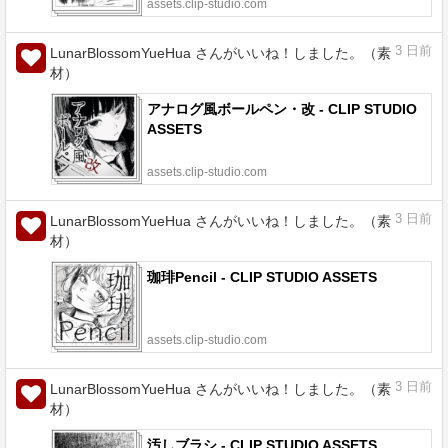
assets.clip-studio.com
3
日前
LunarBlossomYueHua さんがいいね！しました。（素
材）
アナログ風ボールペン・改 - CLIP STUDIO
ASSETS
assets.clip-studio.com
3
日前
LunarBlossomYueHua さんがいいね！しました。（素
材）
珈琲Pencil - CLIP STUDIO ASSETS
assets.clip-studio.com
3
日前
LunarBlossomYueHua さんがいいね！しました。（素
材）
汚しブラシ - CLIP STUDIO ASSETS