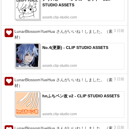
STUDIO ASSETS
assets.clip-studio.com
3
日前
LunarBlossomYueHua さんがいいね！しました。（素
材）
No.4(更新) - CLIP STUDIO ASSETS
assets.clip-studio.com
3
日前
LunarBlossomYueHua さんがいいね！しました。（素
材）
hnふちペン改 v2 - CLIP STUDIO ASSETS
assets.clip-studio.com
3
日前
LunarBlossomYueHua さんがいいね！しました。（素