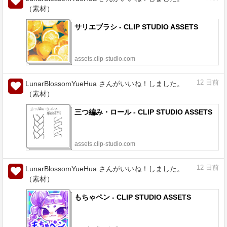
（素材）
サリエブラシ - CLIP STUDIO ASSETS
assets.clip-studio.com
12
日前
LunarBlossomYueHua さんがいいね！しました。
（素材）
三つ編み・ロール - CLIP STUDIO ASSETS
assets.clip-studio.com
12
日前
LunarBlossomYueHua さんがいいね！しました。
（素材）
もちゃペン - CLIP STUDIO ASSETS