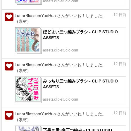
assets.clip-studio.com
12
日前
LunarBlossomYueHua さんがいいね！しました。
（素材）
ほどよい三つ編みブラシ - CLIP STUDIO
ASSETS
assets.clip-studio.com
12
日前
LunarBlossomYueHua さんがいいね！しました。
（素材）
みっちり三つ編みブラシ - CLIP STUDIO
ASSETS
assets.clip-studio.com
12
日前
LunarBlossomYueHua さんがいいね！しました。
（素材）
下書き用3色三つ編み - CLIP STUDIO