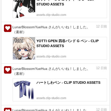
STUDIO ASSETS
assets.clip-studio.com
12
日前
LunarBlossomYueHua さんがいいね！しました。
（素材）
YOTTI GPEN 四谷バンド G ペン - CLIP
STUDIO ASSETS
assets.clip-studio.com
12
日前
LunarBlossomYueHua さんがいいね！しました。
（素材）
ハートしわペン - CLIP STUDIO ASSETS
assets.clip-studio.com
12
日前
LunarBlossomYueHua さんがいいね！しました。