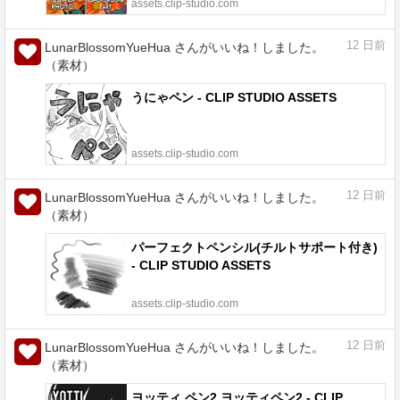
assets.clip-studio.com
12
日前
LunarBlossomYueHua さんがいいね！しました。
（素材）
うにゃペン - CLIP STUDIO ASSETS
assets.clip-studio.com
12
日前
LunarBlossomYueHua さんがいいね！しました。
（素材）
パーフェクトペンシル(チルトサポート付き)
- CLIP STUDIO ASSETS
assets.clip-studio.com
12
日前
LunarBlossomYueHua さんがいいね！しました。
（素材）
ヨッティ ペン2 ヨッティペン2 - CLIP