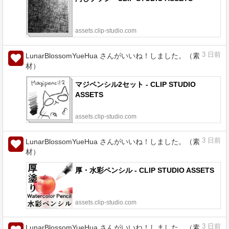
assets.clip-studio.com
3
日前
LunarBlossomYueHua さんがいいね！しました。（素
材）
マジペンシル2セット - CLIP STUDIO
ASSETS
assets.clip-studio.com
3
日前
LunarBlossomYueHua さんがいいね！しました。（素
材）
厚・水彩ペンシル - CLIP STUDIO ASSETS
assets.clip-studio.com
3
日前
LunarBlossomYueHua さんがいいね！しました。（素