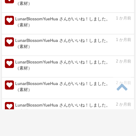
1
か月前
LunarBlossomYueHua さんがいいね！しました。
（素材）
1
か月前
LunarBlossomYueHua さんがいいね！しました。
（素材）
1
か月前
LunarBlossomYueHua さんがいいね！しました。
（素材）
1
か月前
LunarBlossomYueHua さんがいいね！しました。
（素材）
1
か月前
LunarBlossomYueHua さんがいいね！しました。
（素材）
1
か月前
LunarBlossomYueHua さんがいいね！しました。
（素材）