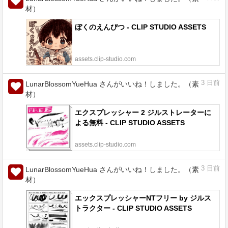
材）
ぼくのえんぴつ - CLIP STUDIO ASSETS
assets.clip-studio.com
3
日前
LunarBlossomYueHua さんがいいね！しました。（素
材）
エクスプレッシャー 2 ジルストレーターに
よる無料 - CLIP STUDIO ASSETS
assets.clip-studio.com
3
日前
LunarBlossomYueHua さんがいいね！しました。（素
材）
エックスプレッシャーNTフリー by ジルス
トラクター - CLIP STUDIO ASSETS