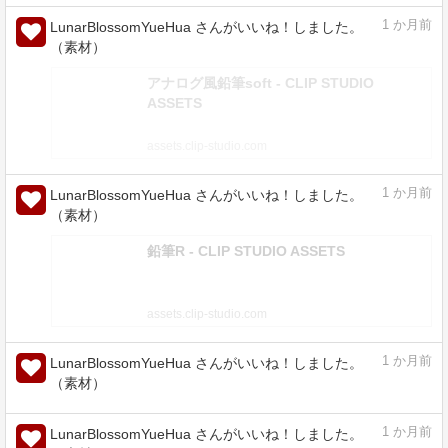
リアルマーカー - CLIP STUDIO ASSETS
assets.clip-studio.com
1
か月前
LunarBlossomYueHua さんがいいね！しました。
（素材）
アナログ風鉛筆soft - CLIP STUDIO
ASSETS
assets.clip-studio.com
1
か月前
LunarBlossomYueHua さんがいいね！しました。
（素材）
鉛筆R - CLIP STUDIO ASSETS
assets.clip-studio.com