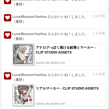
（素材）
1
か月前
LunarBlossomYueHua さんがいいね！しました。
（素材）
マージ鉛筆セット - CLIP STUDIO ASSETS
assets.clip-studio.com
1
か月前
LunarBlossomYueHua さんがいいね！しました。
（素材）
アナログっぽく描ける鉛筆とマーカー -
CLIP STUDIO ASSETS
assets.clip-studio.com
1
か月前
LunarBlossomYueHua さんがいいね！しました。
（素材）