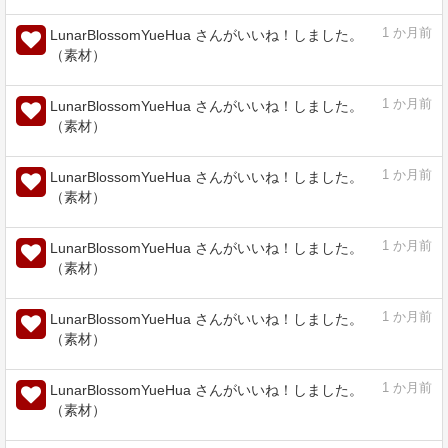
assets.clip-studio.com
1
か月前
LunarBlossomYueHua さんがいいね！しました。
（素材）
1
か月前
LunarBlossomYueHua さんがいいね！しました。
（素材）
1
か月前
LunarBlossomYueHua さんがいいね！しました。
（素材）
1
か月前
LunarBlossomYueHua さんがいいね！しました。
（素材）
1
か月前
LunarBlossomYueHua さんがいいね！しました。
（素材）
1
か月前
LunarBlossomYueHua さんがいいね！しました。
（素材）