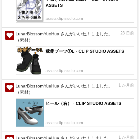
ASSETS
assets.clip-studio.com
23
日前
LunarBlossomYueHua さんがいいね！しました。
（素材）
稼働ブーツ①L - CLIP STUDIO ASSETS
assets.clip-studio.com
1
か月前
LunarBlossomYueHua さんがいいね！しました。
（素材）
ヒール（右） - CLIP STUDIO ASSETS
assets.clip-studio.com
1
か月前
LunarBlossomYueHua さんがいいね！しました。