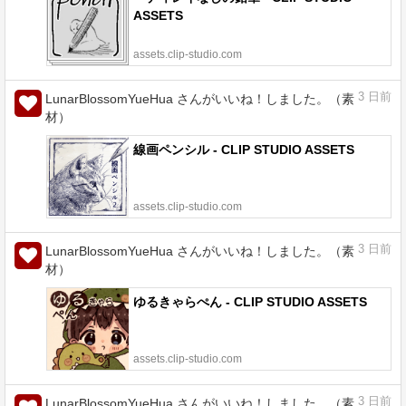
ASSETS
assets.clip-studio.com
3
日前
LunarBlossomYueHua さんがいいね！しました。（素
材）
線画ペンシル - CLIP STUDIO ASSETS
assets.clip-studio.com
3
日前
LunarBlossomYueHua さんがいいね！しました。（素
材）
ゆるきゃらぺん - CLIP STUDIO ASSETS
assets.clip-studio.com
3
日前
LunarBlossomYueHua さんがいいね！しました。（素