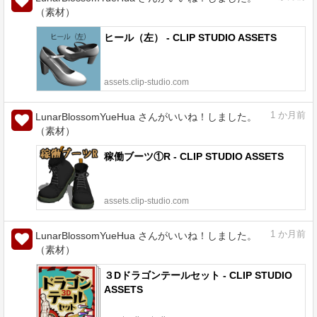
（素材）
ヒール（左） - CLIP STUDIO ASSETS
assets.clip-studio.com
1
か月前
LunarBlossomYueHua さんがいいね！しました。
（素材）
稼働ブーツ①R - CLIP STUDIO ASSETS
assets.clip-studio.com
1
か月前
LunarBlossomYueHua さんがいいね！しました。
（素材）
３Dドラゴンテールセット - CLIP STUDIO
ASSETS