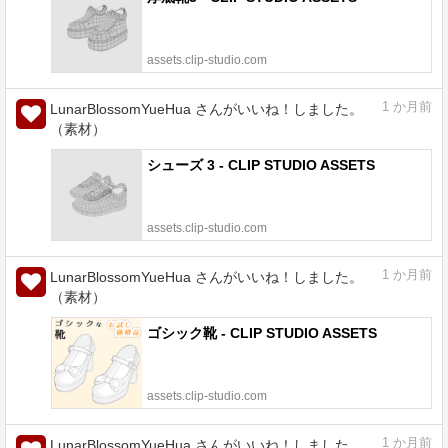
assets.clip-studio.com
1
か月前
LunarBlossomYueHua さんがいいね！しました。
（素材）
シューズ 3 - CLIP STUDIO ASSETS
assets.clip-studio.com
1
か月前
LunarBlossomYueHua さんがいいね！しました。
（素材）
ゴシック靴 - CLIP STUDIO ASSETS
assets.clip-studio.com
1
か月前
LunarBlossomYueHua さんがいいね！しました。