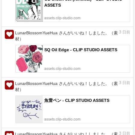
ASSETS
assets.clip-studio.com
3
日前
LunarBlossomYueHua さんがいいね！しました。（素
材）
SQ Oil Edge - CLIP STUDIO ASSETS
assets.clip-studio.com
3
日前
LunarBlossomYueHua さんがいいね！しました。（素
材）
魚雷ペン - CLIP STUDIO ASSETS
assets.clip-studio.com
3
日前
LunarBlossomYueHua さんがいいね！しました。（素