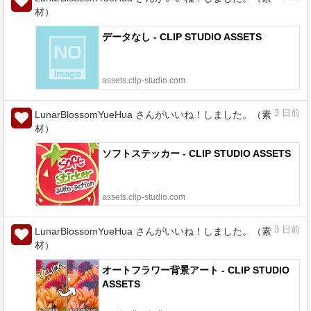
材）
データなし - CLIP STUDIO ASSETS
assets.clip-studio.com
3
日前
LunarBlossomYueHua さんがいいね！しました。（素
材）
ソフトステッカー - CLIP STUDIO ASSETS
assets.clip-studio.com
3
日前
LunarBlossomYueHua さんがいいね！しました。（素
材）
オートフラワー背景アート - CLIP STUDIO
ASSETS