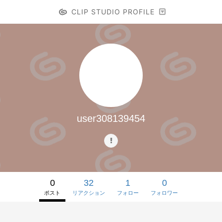
CLIP STUDIO PROFILE
user308139454
0
32
1
0
ポスト
リアクション
フォロー
フォロワー