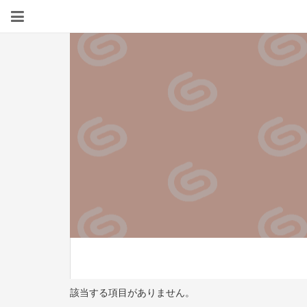
該当する項目がありません。