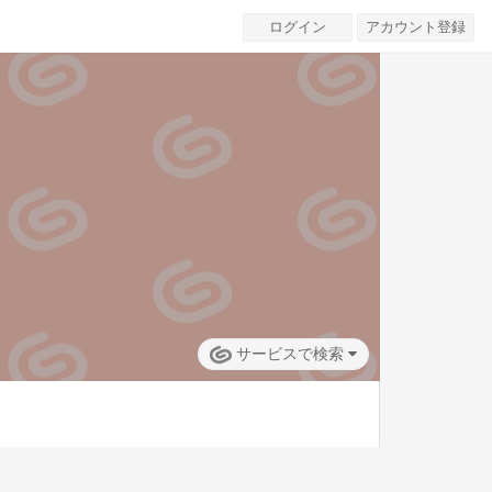
ログイン
アカウント登録
サービスで検索