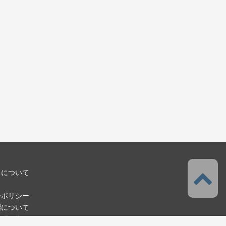
スについて
ーポリシー
標について
お問い合わせ