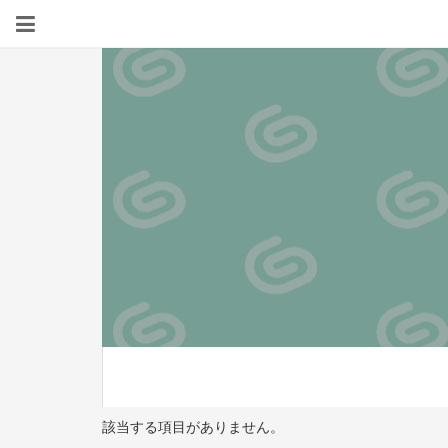
該当する項目がありません。