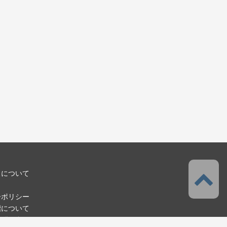
スについて
ーポリシー
標について
お問い合わせ