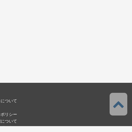
スについて
ーポリシー
標について
お問い合わせ