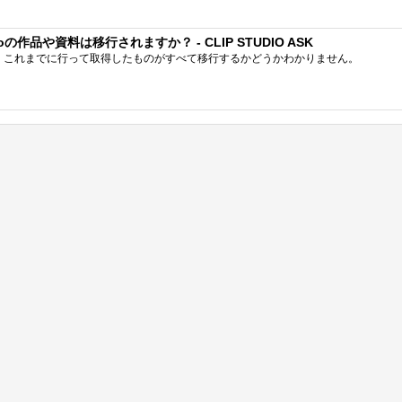
作品や資料は移行されますか？ - CLIP STUDIO ASK
、これまでに行って取得したものがすべて移行するかどうかわかりません。