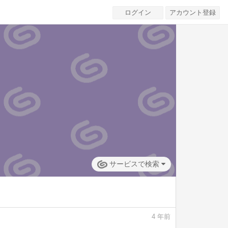
ログイン
アカウント登録
サービスで検索
4
年前