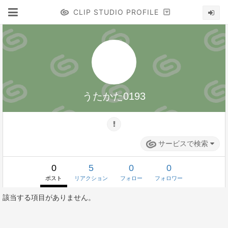
CLIP STUDIO PROFILE
うたかた0193
サービスで検索
0
5
0
0
ポスト
リアクション
フォロー
フォロワー
該当する項目がありません。