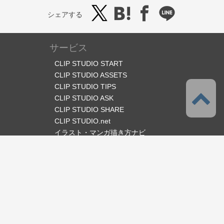
シェアする
サービス
CLIP STUDIO START
CLIP STUDIO ASSETS
CLIP STUDIO TIPS
CLIP STUDIO ASK
CLIP STUDIO SHARE
CLIP STUDIO.net
イラスト・マンガ描き方ナビ
オフィシャルSNS
言語
日本語