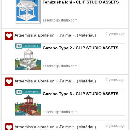
Temizusha Ichi - CLIP STUDIO ASSETS
assets.clip-studio.com
2
years ago
Artaemiss a ajouté un « J'aime ». (Matériau)
Gazebo Type 2 - CLIP STUDIO ASSETS
assets.clip-studio.com
2
years ago
Artaemiss a ajouté un « J'aime ». (Matériau)
Gazebo Type 3 - CLIP STUDIO ASSETS
assets.clip-studio.com
2
years ago
Artaemiss a ajouté un « J'aime ». (Matériau)