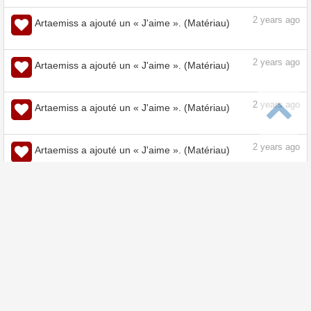
2
years ago
Artaemiss a ajouté un « J'aime ». (Matériau)
2
years ago
Artaemiss a ajouté un « J'aime ». (Matériau)
2
years ago
Artaemiss a ajouté un « J'aime ». (Matériau)
2
years ago
Artaemiss a ajouté un « J'aime ». (Matériau)
2
years ago
Artaemiss a ajouté un « J'aime ». (Matériau)
2
years ago
Artaemiss a ajouté un « J'aime ». (Matériau)
2
years ago
Artaemiss a ajouté un « J'aime ». (Matériau)
2
years ago
Artaemiss a ajouté un « J'aime ». (Matériau)