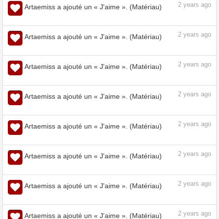
2
years ago
Artaemiss a ajouté un « J'aime ». (Matériau)
2
years ago
Artaemiss a ajouté un « J'aime ». (Matériau)
2
years ago
Artaemiss a ajouté un « J'aime ». (Matériau)
2
years ago
Artaemiss a ajouté un « J'aime ». (Matériau)
2
years ago
Artaemiss a ajouté un « J'aime ». (Matériau)
2
years ago
Artaemiss a ajouté un « J'aime ». (Matériau)
2
years ago
Artaemiss a ajouté un « J'aime ». (Matériau)