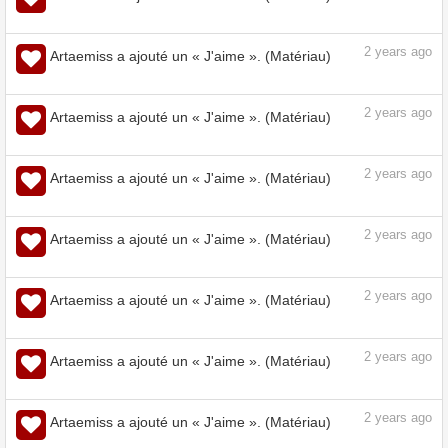
2
years ago
Artaemiss a ajouté un « J'aime ». (Matériau)
2
years ago
Artaemiss a ajouté un « J'aime ». (Matériau)
2
years ago
Artaemiss a ajouté un « J'aime ». (Matériau)
2
years ago
Artaemiss a ajouté un « J'aime ». (Matériau)
2
years ago
Artaemiss a ajouté un « J'aime ». (Matériau)
2
years ago
Artaemiss a ajouté un « J'aime ». (Matériau)
2
years ago
Artaemiss a ajouté un « J'aime ». (Matériau)