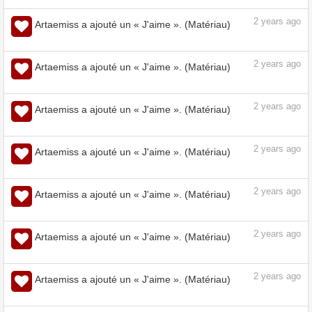
2
years ago
Artaemiss a ajouté un « J'aime ». (Matériau)
2
years ago
Artaemiss a ajouté un « J'aime ». (Matériau)
2
years ago
Artaemiss a ajouté un « J'aime ». (Matériau)
2
years ago
Artaemiss a ajouté un « J'aime ». (Matériau)
2
years ago
Artaemiss a ajouté un « J'aime ». (Matériau)
2
years ago
Artaemiss a ajouté un « J'aime ». (Matériau)
2
years ago
Artaemiss a ajouté un « J'aime ». (Matériau)
2
years ago
Artaemiss a ajouté un « J'aime ». (Matériau)