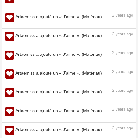
2
years ago
Artaemiss a ajouté un « J'aime ». (Matériau)
2
years ago
Artaemiss a ajouté un « J'aime ». (Matériau)
2
years ago
Artaemiss a ajouté un « J'aime ». (Matériau)
2
years ago
Artaemiss a ajouté un « J'aime ». (Matériau)
2
years ago
Artaemiss a ajouté un « J'aime ». (Matériau)
2
years ago
Artaemiss a ajouté un « J'aime ». (Matériau)
2
years ago
Artaemiss a ajouté un « J'aime ». (Matériau)