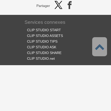
Partager
Services connexes
CLIP STUDIO START
CLIP STUDIO ASSETS
CLIP STUDIO TIPS
CLIP STUDIO ASK
CLIP STUDIO SHARE
CLIP STUDIO.net
Suivez-nous
Langues
Français