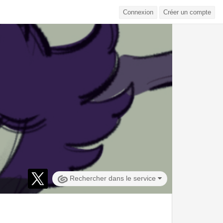
Connexion
Créer un compte
Rechercher dans le service