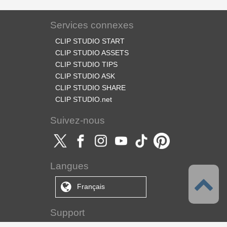
Services connexes
CLIP STUDIO START
CLIP STUDIO ASSETS
CLIP STUDIO TIPS
CLIP STUDIO ASK
CLIP STUDIO SHARE
CLIP STUDIO.net
Suivez-nous
Langues
Français
Support