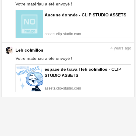
Votre matériau a été envoyé !
Aucune donnée - CLIP STUDIO ASSETS
assets.clip-studio.com
4
years ago
Lehicolmillos
Votre matériau a été envoyé !
espace de travail lehicolmillos - CLIP
STUDIO ASSETS
assets.clip-studio.com