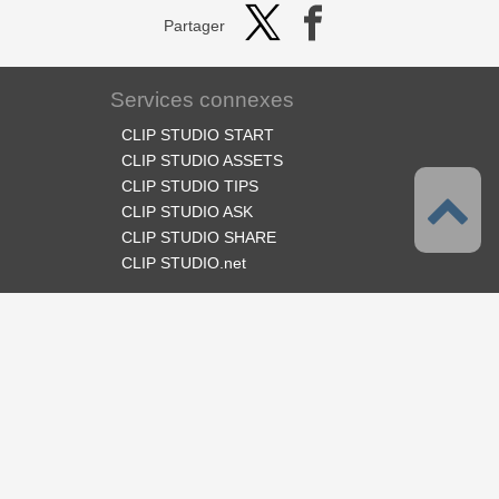
Partager
Services connexes
CLIP STUDIO START
CLIP STUDIO ASSETS
CLIP STUDIO TIPS
CLIP STUDIO ASK
CLIP STUDIO SHARE
CLIP STUDIO.net
Suivez-nous
Langues
Français