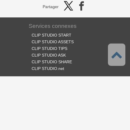
Partager
Services connexes
CLIP STUDIO START
CLIP STUDIO ASSETS
CLIP STUDIO TIPS
CLIP STUDIO ASK
CLIP STUDIO SHARE
CLIP STUDIO.net
Suivez-nous
Langues
Français