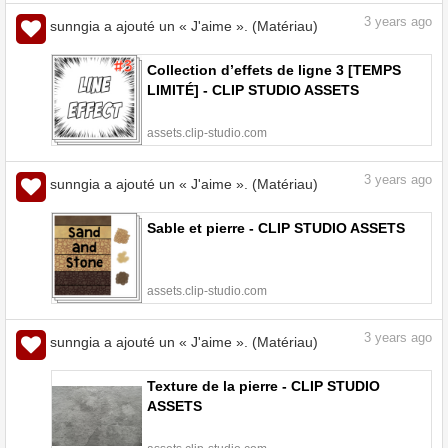
3
years ago
sunngia a ajouté un « J'aime ». (Matériau)
Collection d’effets de ligne 3 [TEMPS
LIMITÉ] - CLIP STUDIO ASSETS
assets.clip-studio.com
3
years ago
sunngia a ajouté un « J'aime ». (Matériau)
Sable et pierre - CLIP STUDIO ASSETS
assets.clip-studio.com
3
years ago
sunngia a ajouté un « J'aime ». (Matériau)
Texture de la pierre - CLIP STUDIO
ASSETS