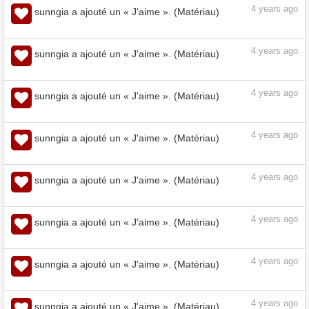
4
years ago
sunngia a ajouté un « J'aime ». (Matériau)
4
years ago
sunngia a ajouté un « J'aime ». (Matériau)
4
years ago
sunngia a ajouté un « J'aime ». (Matériau)
4
years ago
sunngia a ajouté un « J'aime ». (Matériau)
4
years ago
sunngia a ajouté un « J'aime ». (Matériau)
4
years ago
sunngia a ajouté un « J'aime ». (Matériau)
4
years ago
sunngia a ajouté un « J'aime ». (Matériau)