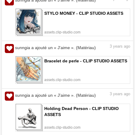
STYLO MONEY - CLIP STUDIO ASSETS
assets.clip-studio.com
3
years ago
sunngia a ajouté un « J'aime ». (Matériau)
Bracelet de perle - CLIP STUDIO ASSETS
assets.clip-studio.com
3
years ago
sunngia a ajouté un « J'aime ». (Matériau)
Holding Dead Person - CLIP STUDIO
ASSETS
assets.clip-studio.com