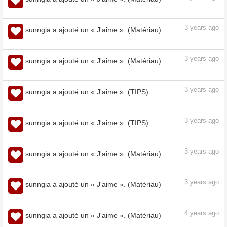
3
years ago
sunngia a ajouté un « J'aime ». (Matériau)
3
years ago
sunngia a ajouté un « J'aime ». (Matériau)
3
years ago
sunngia a ajouté un « J'aime ». (TIPS)
3
years ago
sunngia a ajouté un « J'aime ». (TIPS)
TIPS introuvable(s) - Astuces pour
dessiner | CLIP STUDIO TIPS
tips.clip-studio.com
3
years ago
sunngia a ajouté un « J'aime ». (Matériau)