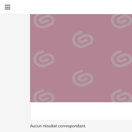
Aucun résultat correspondant.