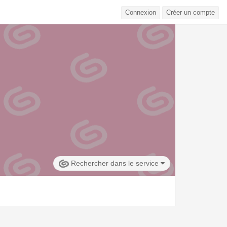
Connexion
Créer un compte
Rechercher dans le service