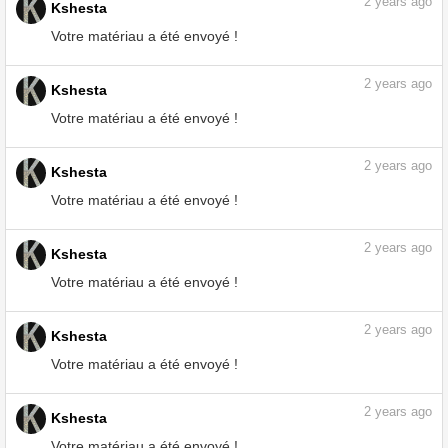
2
years ago
Kshesta
Votre matériau a été envoyé !
2
years ago
Kshesta
Votre matériau a été envoyé !
2
years ago
Kshesta
Votre matériau a été envoyé !
2
years ago
Kshesta
Votre matériau a été envoyé !
2
years ago
Kshesta
Votre matériau a été envoyé !
2
years ago
Kshesta