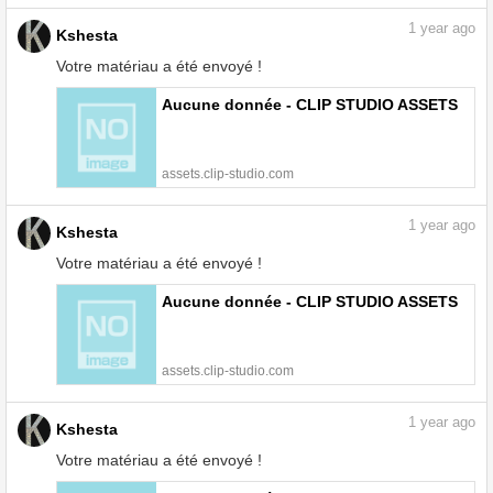
1
year ago
Kshesta
Votre matériau a été envoyé !
Aucune donnée - CLIP STUDIO ASSETS
assets.clip-studio.com
1
year ago
Kshesta
Votre matériau a été envoyé !
Aucune donnée - CLIP STUDIO ASSETS
assets.clip-studio.com
1
year ago
Kshesta
Votre matériau a été envoyé !