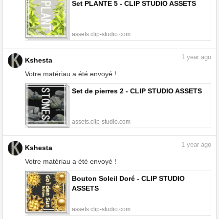
Set PLANTE 5 - CLIP STUDIO ASSETS
assets.clip-studio.com
1
year ago
Kshesta
Votre matériau a été envoyé !
Set de pierres 2 - CLIP STUDIO ASSETS
assets.clip-studio.com
1
year ago
Kshesta
Votre matériau a été envoyé !
Bouton Soleil Doré - CLIP STUDIO
ASSETS
assets.clip-studio.com