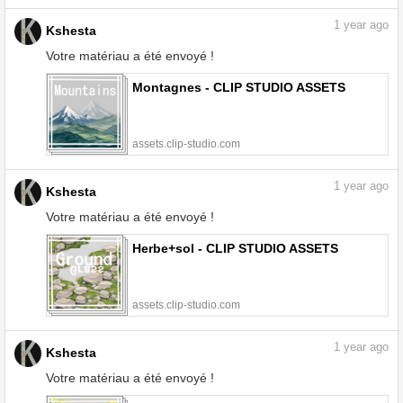
1
year ago
Kshesta
Votre matériau a été envoyé !
Montagnes - CLIP STUDIO ASSETS
assets.clip-studio.com
1
year ago
Kshesta
Votre matériau a été envoyé !
Herbe+sol - CLIP STUDIO ASSETS
assets.clip-studio.com
1
year ago
Kshesta
Votre matériau a été envoyé !