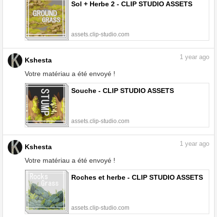
Sol + Herbe 2 - CLIP STUDIO ASSETS
assets.clip-studio.com
1
year ago
Kshesta
Votre matériau a été envoyé !
Souche - CLIP STUDIO ASSETS
assets.clip-studio.com
1
year ago
Kshesta
Votre matériau a été envoyé !
Roches et herbe - CLIP STUDIO ASSETS
assets.clip-studio.com