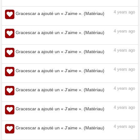
4
years ago
Gracescar a ajouté un « J'aime ». (Matériau)
4
years ago
Gracescar a ajouté un « J'aime ». (Matériau)
4
years ago
Gracescar a ajouté un « J'aime ». (Matériau)
4
years ago
Gracescar a ajouté un « J'aime ». (Matériau)
4
years ago
Gracescar a ajouté un « J'aime ». (Matériau)
4
years ago
Gracescar a ajouté un « J'aime ». (Matériau)