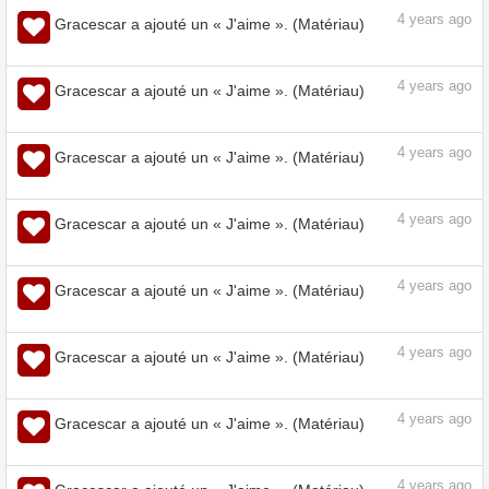
4
years ago
Gracescar a ajouté un « J'aime ». (Matériau)
4
years ago
Gracescar a ajouté un « J'aime ». (Matériau)
4
years ago
Gracescar a ajouté un « J'aime ». (Matériau)
4
years ago
Gracescar a ajouté un « J'aime ». (Matériau)
4
years ago
Gracescar a ajouté un « J'aime ». (Matériau)
4
years ago
Gracescar a ajouté un « J'aime ». (Matériau)
4
years ago
Gracescar a ajouté un « J'aime ». (Matériau)