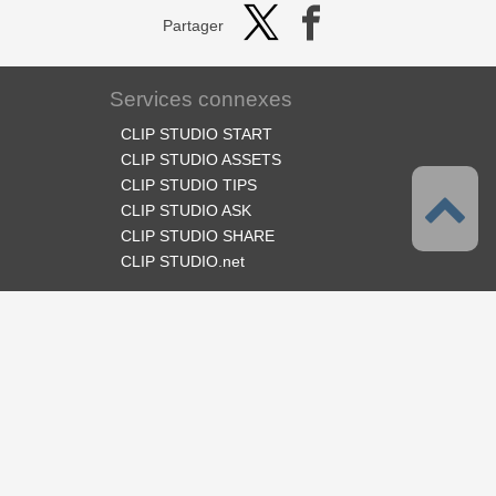
Partager
Services connexes
CLIP STUDIO START
CLIP STUDIO ASSETS
CLIP STUDIO TIPS
CLIP STUDIO ASK
CLIP STUDIO SHARE
CLIP STUDIO.net
Suivez-nous
Langues
Français