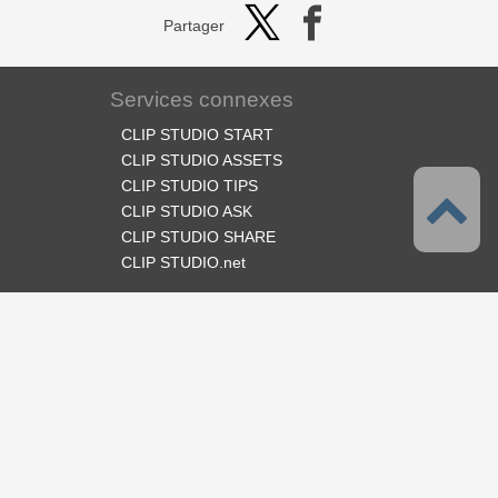
Partager
Services connexes
CLIP STUDIO START
CLIP STUDIO ASSETS
CLIP STUDIO TIPS
CLIP STUDIO ASK
CLIP STUDIO SHARE
CLIP STUDIO.net
Suivez-nous
Langues
Français