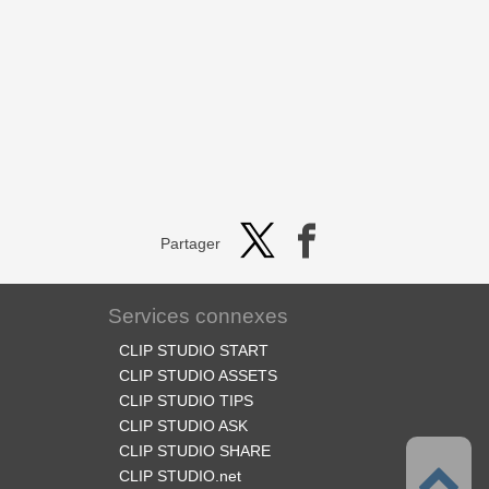
Partager
Services connexes
CLIP STUDIO START
CLIP STUDIO ASSETS
CLIP STUDIO TIPS
CLIP STUDIO ASK
CLIP STUDIO SHARE
CLIP STUDIO.net